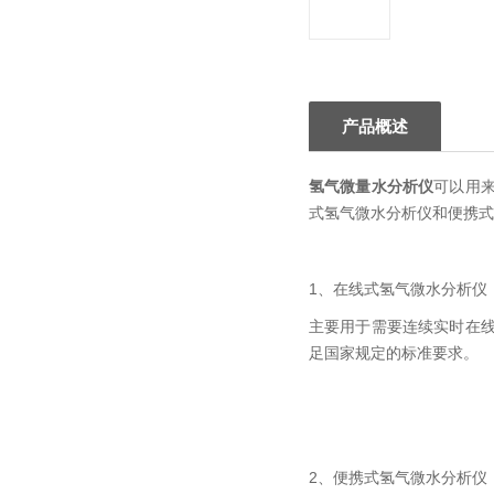
产品概述
氢气微量水分析仪
可以用
式氢气微水分析仪和便携式
1
、在线式氢气微水分析仪
主要用于需要连续实时在
足国家规定的标准要求。
2
、便携式氢气微水分析仪