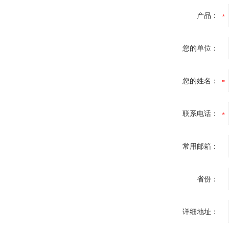
产品：
您的单位：
您的姓名：
联系电话：
常用邮箱：
省份：
详细地址：