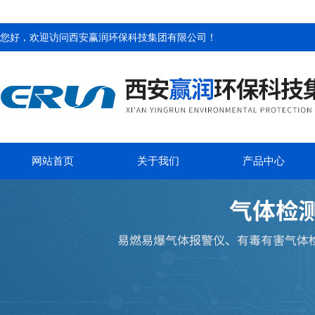
您好，欢迎访问
西安赢润环保科技集团有限公司
！
网站首页
关于我们
产品中心