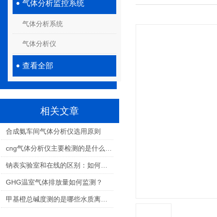
气体分析监控系统
气体分析系统
气体分析仪
查看全部
相关文章
合成氨车间气体分析仪选用原则
cng气体分析仪主要检测的是什么气体？
钠表实验室和在线的区别：如何选择适合您的水质监测方案？
GHG温室气体排放量如何监测？
甲基橙总碱度测的是哪些水质离子？国标方法与检测原理详解