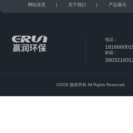
网站首页
|
关于我们
|
产品展示
电话：
181666001
邮箱：
280321831
©2026 版权所有 All Rights Reserved.