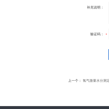
补充说明：
验证码：
上一个：
氢气微量水分测