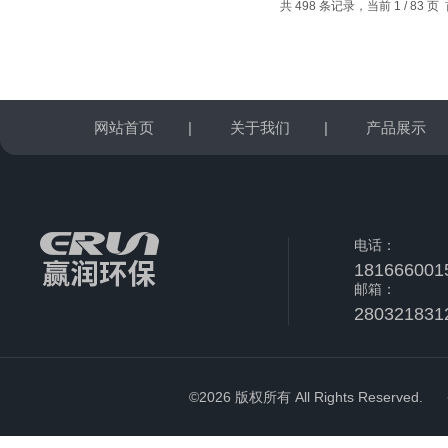
共 498 条记录，当前 1 / 83
网站首页
|
关于我们
|
产品展示
电话：
181666001
邮箱：
280321831
©2026 版权所有 All Rights Reserved.