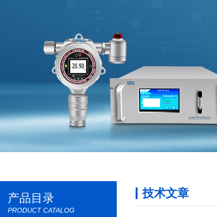
技术文章
产品目录
PRODUCT CATALOG