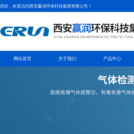
您好，欢迎访问
西安赢润环保科技集团有限公司
！
网站首页
关于我们
产品中心