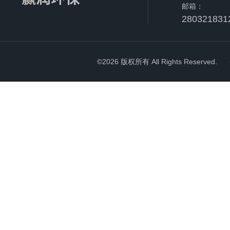
邮箱：
280321831
©2026 版权所有 All Rights Reserved.