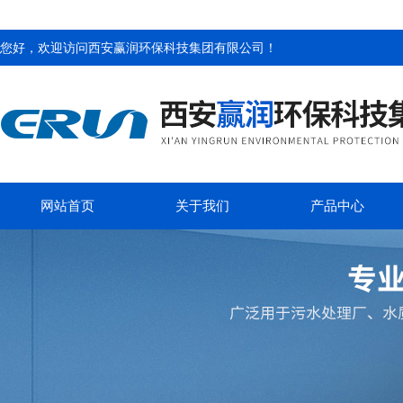
您好，欢迎访问
西安赢润环保科技集团有限公司
！
网站首页
关于我们
产品中心