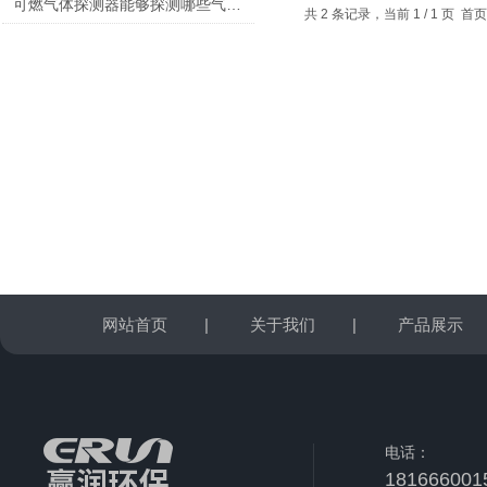
可燃气体探测器能够探测哪些气体？
共 2 条记录，当前 1 / 1 页
网站首页
|
关于我们
|
产品展示
电话：
181666001