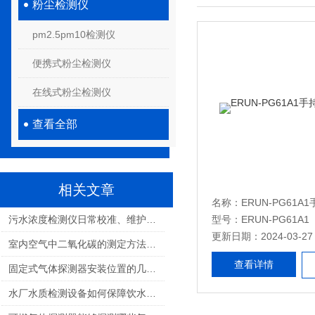
粉尘检测仪
pm2.5pm10检测仪
便携式粉尘检测仪
在线式粉尘检测仪
查看全部
相关文章
污水浓度检测仪日常校准、维护与故障排查
型号：ERUN-PG61A1
更新日期：2024-03-27
室内空气中二氧化碳的测定方法：非分散红外线气体分析法
查看详情
固定式气体探测器安装位置的几点禁忌说明
水厂水质检测设备如何保障饮水安全？