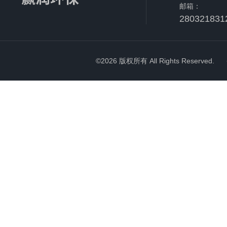
邮箱：
280321831
©2026 版权所有 All Rights Reserved.