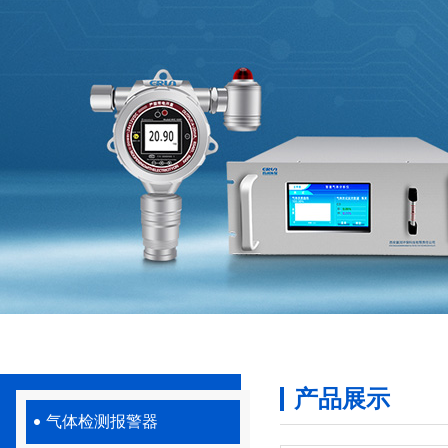
产品展示
气体检测报警器