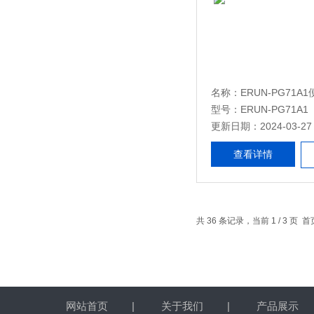
型号：ERUN-PG71A1
更新日期：2024-03-27
查看详情
共 36 条记录，当前 1 / 3 页
网站首页
|
关于我们
|
产品展示