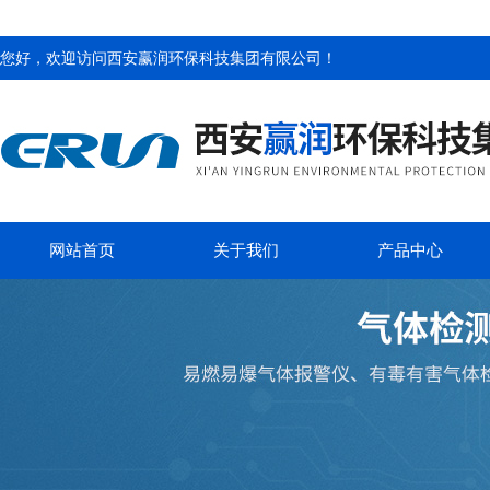
您好，欢迎访问
西安赢润环保科技集团有限公司
！
网站首页
关于我们
产品中心