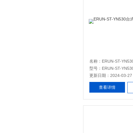
型号：ERUN-ST-YN53
更新日期：2024-03-27
查看详情