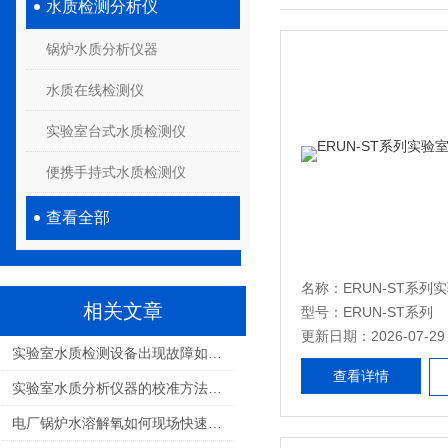
水质检测分析仪
锅炉水质分析仪器
水质在线检测仪
实验室台式水质检测仪
便携手持式水质检测仪
查看全部
相关文章
型号：ERUN-ST系列
更新日期：2026-07-29
实验室水质检测设备出现故障如何进行维修处理？
查看详情
实验室水质分析仪器的校准方法与质量控制
电厂锅炉水溶解氧如何现场快速检测？方法详解与工具推荐