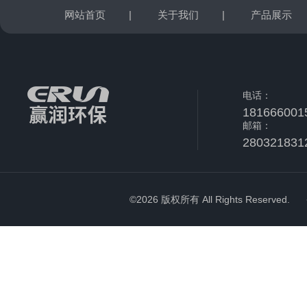
网站首页
|
关于我们
|
产品展示
电话：
181666001
邮箱：
280321831
©2026 版权所有 All Rights Reserved.