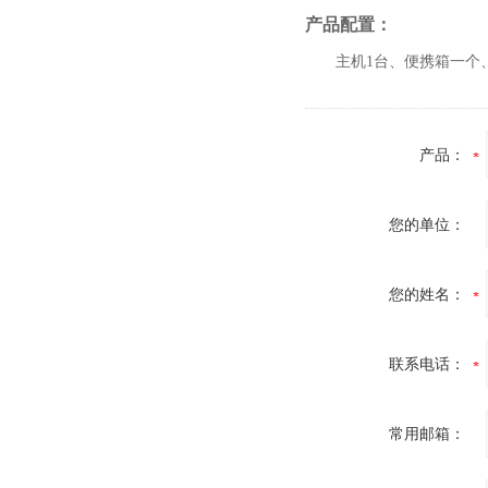
产品配置：
主机1台、
便携箱一个
产品：
您的单位：
您的姓名：
联系电话：
常用邮箱：