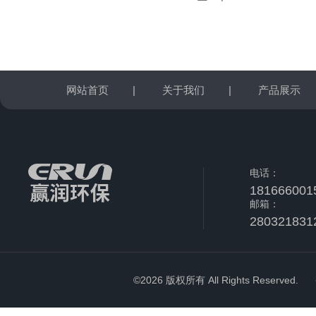
网站首页
|
关于我们
|
产品展示
电话：
181666001
邮箱：
280321831
©2026 版权所有 All Rights Reserved.