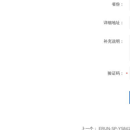
省份：
详细地址：
补充说明：
验证码：
上一个：
ERUN-SP-Y