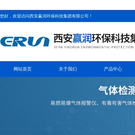
您好，欢迎访问
西安赢润环保科技集团有限公司
！
网站首页
关于我们
产品中心