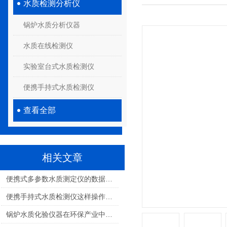
水质检测分析仪
锅炉水质分析仪器
水质在线检测仪
实验室台式水质检测仪
便携手持式水质检测仪
查看全部
相关文章
便携式多参数水质测定仪的数据传输和存储方法
便携手持式水质检测仪这样操作及时避免损失
锅炉水质化验仪器在环保产业中的作用