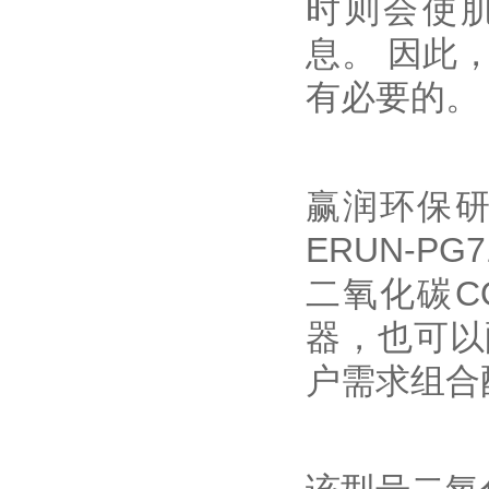
时则会使
息。 因此
有必要的。
赢润环保研
ERUN-
二氧化碳C
器，也可以
户需求组合