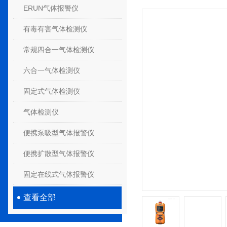
ERUN气体报警仪
有毒有害气体检测仪
常规四合一气体检测仪
六合一气体检测仪
固定式气体检测仪
气体检测仪
便携泵吸型气体报警仪
便携扩散型气体报警仪
固定在线式气体报警仪
查看全部