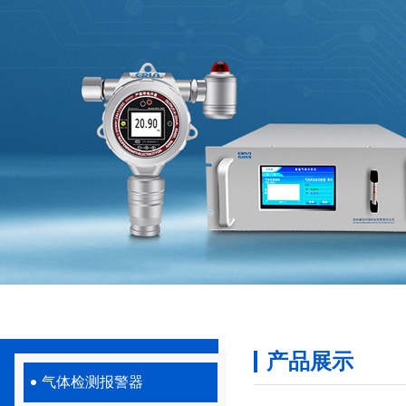
产品展示
气体检测报警器