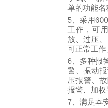
单的功能名
5、采用6
工作，可
放、过压、
可正常工作
6、多种报
警、振动报
压报警、故
报警、加权
7、满足本