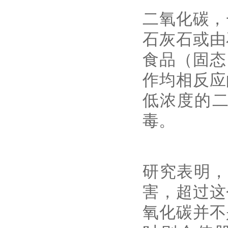
二氧化碳，
石灰石或由
食品（固态
作均相反应
低浓度的
毒。
研究表明，
害，超过这
氧化碳并不