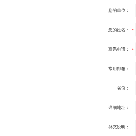
您的单位：
您的姓名：
联系电话：
常用邮箱：
省份：
详细地址：
补充说明：