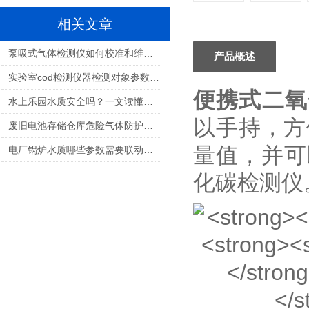
相关文章
泵吸式气体检测仪如何校准和维护？
产品概述
实验室cod检测仪器检测对象参数含义要知道
便携式二氧
水上乐园水质安全吗？一文读懂国家标准与检测要求
以手持，方
废旧电池存储仓库危险气体防护措施_电池气体泄漏检测与通风排风国家标准
量值，并可
电厂锅炉水质哪些参数需要联动加药？深度解析四大核心指标与国标要求
化碳检测仪