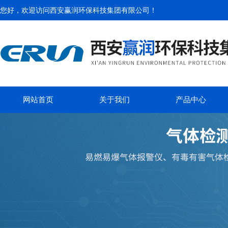
您好，欢迎访问
西安赢润环保科技集团有限公司
！
网站首页
关于我们
产品中心