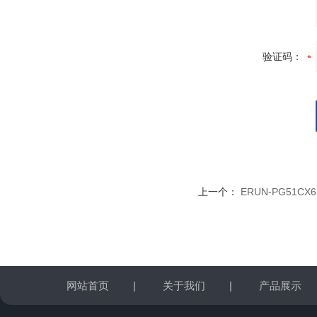
验证码：
上一个：
ERUN-PG51
网站首页
|
关于我们
|
产品展示