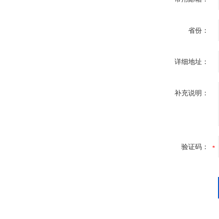
省份：
详细地址：
补充说明：
验证码：