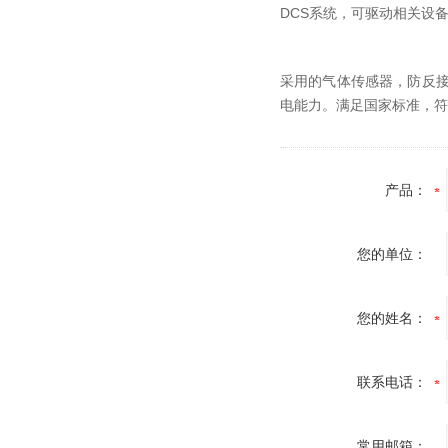
DCS系统，可驱动相关设
采用的气体传感器，防反
电能力。满足国家标准，符合
产品：
您的单位：
您的姓名：
联系电话：
常用邮箱：