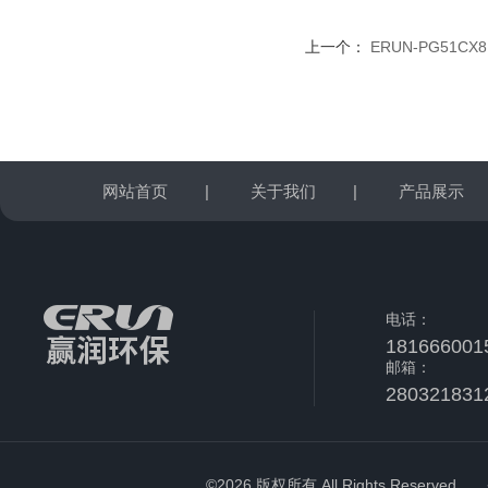
上一个：
ERUN-PG51
网站首页
|
关于我们
|
产品展示
电话：
181666001
邮箱：
280321831
©2026 版权所有 All Rights Reserved.