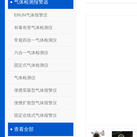
气体检测报警器
ERUN气体报警仪
有毒有害气体检测仪
常规四合一气体检测仪
六合一气体检测仪
固定式气体检测仪
气体检测仪
便携泵吸型气体报警仪
便携扩散型气体报警仪
固定在线式气体报警仪
查看全部