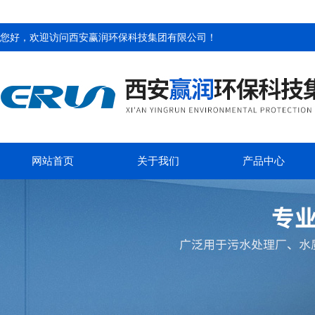
您好，欢迎访问
西安赢润环保科技集团有限公司
！
网站首页
关于我们
产品中心