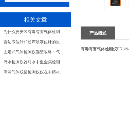
相关文章
为什么要安装有毒有害气体检测仪？
产品概述
雷达液位计和超声波液位计的区别和特点
有毒有害气体检测仪
ERU
固定式气体检测仪选型攻略：气体类型、量程、安装位置的确定
污水检测仪器对水中重金属检测的“手段”
熏蒸气体残留检测仪仪在中药材仓储中的关键应用