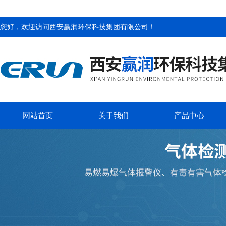
您好，欢迎访问
西安赢润环保科技集团有限公司
！
网站首页
关于我们
产品中心