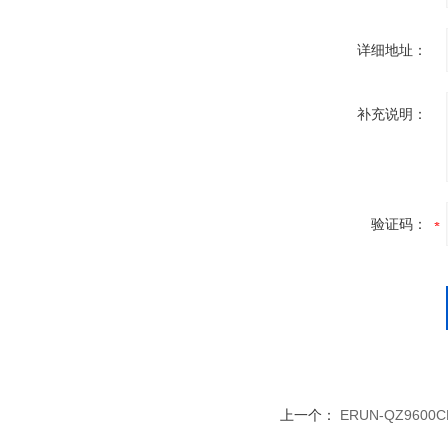
详细地址：
补充说明：
验证码：
上一个：
ERUN-QZ960