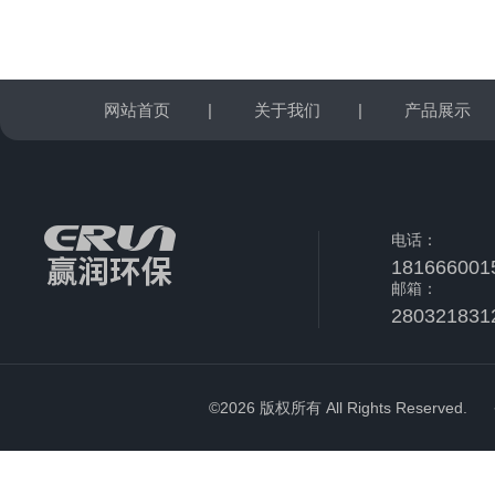
网站首页
|
关于我们
|
产品展示
电话：
181666001
邮箱：
280321831
©2026 版权所有 All Rights Reserved.