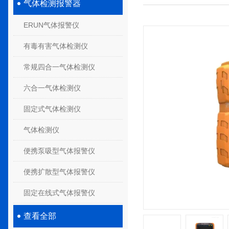
气体检测报警器
ERUN气体报警仪
有毒有害气体检测仪
常规四合一气体检测仪
六合一气体检测仪
固定式气体检测仪
气体检测仪
便携泵吸型气体报警仪
便携扩散型气体报警仪
固定在线式气体报警仪
查看全部