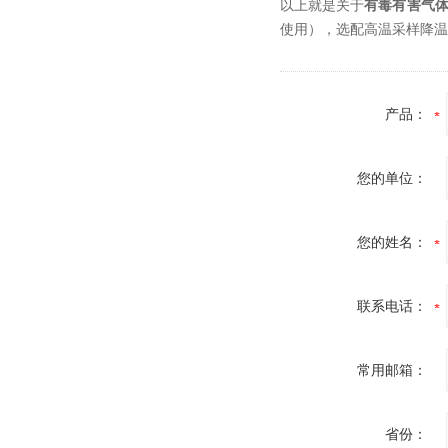
以上就是关于
有毒有害气
使用），选配高温采样降温
产品：
您的单位：
您的姓名：
联系电话：
常用邮箱：
省份：