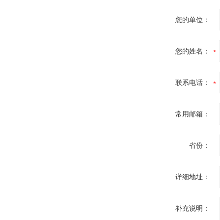
您的单位：
您的姓名：
联系电话：
常用邮箱：
省份：
详细地址：
补充说明：