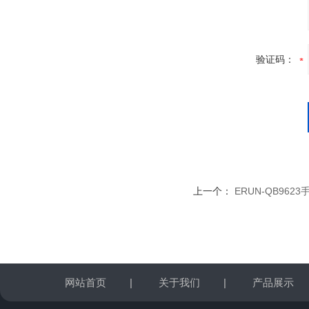
验证码：
上一个：
ERUN-QB96
网站首页
|
关于我们
|
产品展示