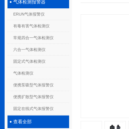
气体检测报警器
ERUN气体报警仪
有毒有害气体检测仪
常规四合一气体检测仪
六合一气体检测仪
固定式气体检测仪
气体检测仪
便携泵吸型气体报警仪
便携扩散型气体报警仪
固定在线式气体报警仪
查看全部