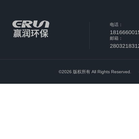
电话：
181666001
邮箱：
280321831
©2026 版权所有 All Rights Reserved.