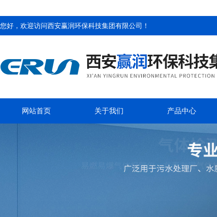
您好，欢迎访问
西安赢润环保科技集团有限公司
！
网站首页
关于我们
产品中心