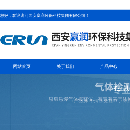
您好，欢迎访问
西安赢润环保科技集团有限公司
！
网站首页
关于我们
产品中心