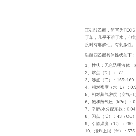
正硅酸乙酯，简写为TEOS，
于苯，几乎不溶于水，但
度时有麻醉性。有刺激性。
硅酸四乙酯具体性状如下：
1、性状：无色透明液体，
2、熔点（℃）：-77
3、沸点（℃）：165~169
4、相对密度（水=1）：0.9
5、相对蒸气密度（空气=1）
6、饱和蒸气压（kPa）：0.
7、辛醇/水分配系数：0.04
8、闪点（℃）：43（OC）
9、引燃温度（℃）：260
10、爆炸上限（%）：575