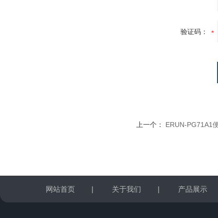
验证码：
上一个：
ERUN-PG71
网站首页
|
关于我们
|
产品展示