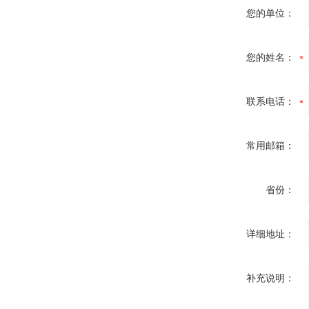
您的单位：
您的姓名：
联系电话：
常用邮箱：
省份：
详细地址：
补充说明：