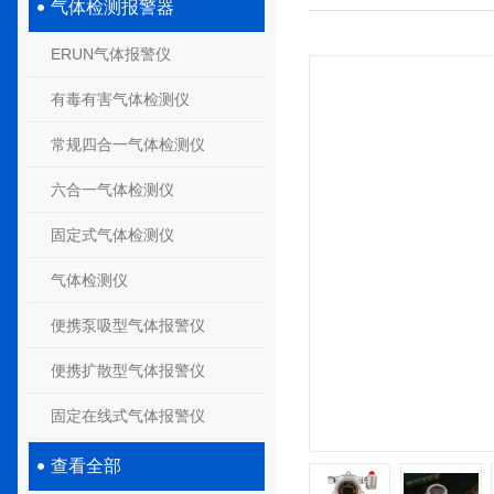
气体检测报警器
ERUN气体报警仪
有毒有害气体检测仪
常规四合一气体检测仪
六合一气体检测仪
固定式气体检测仪
气体检测仪
便携泵吸型气体报警仪
便携扩散型气体报警仪
固定在线式气体报警仪
查看全部