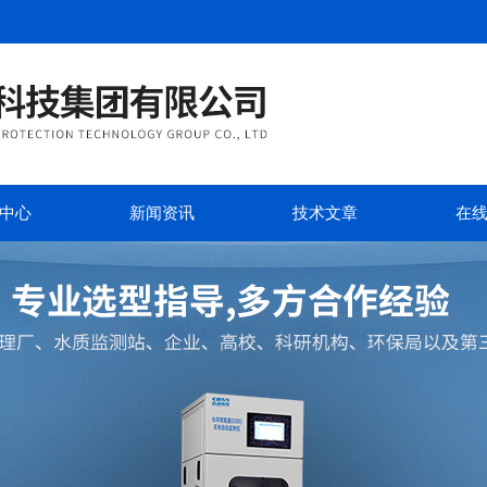
中心
新闻资讯
技术文章
在