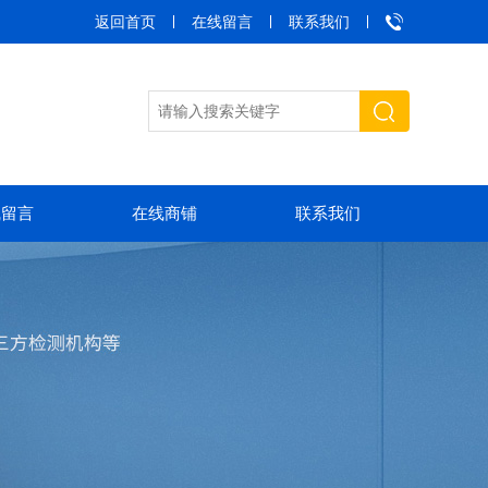
返回首页
在线留言
联系我们
线留言
在线商铺
联系我们