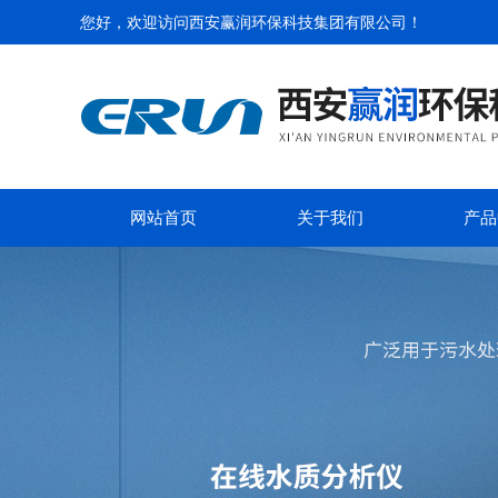
您好，欢迎访问
西安赢润环保科技集团有限公司
！
网站首页
关于我们
产品