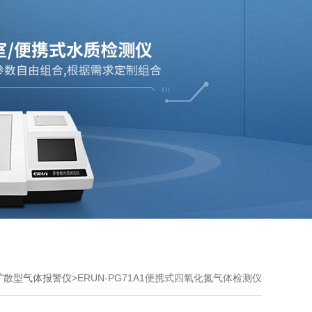
扩散型气体报警仪
>ERUN-PG71A1便携式四氧化氮气体检测仪