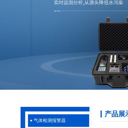
产品展
气体检测报警器