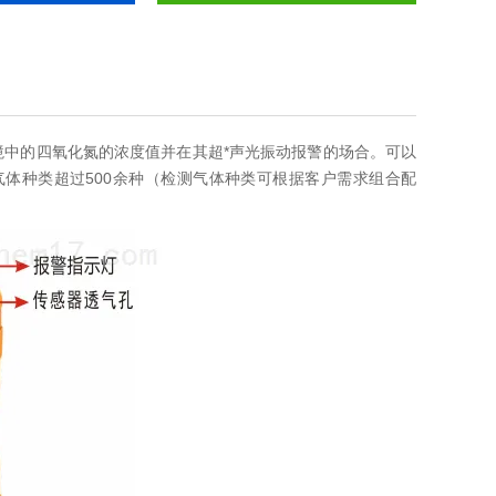
闭环境中的四氧化氮的浓度值并在其超*声光振动报警的场合。可以
体种类超过500余种（检测气体种类可根据客户需求组合配