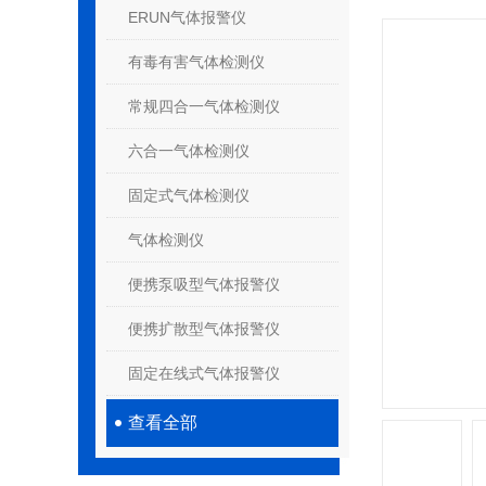
ERUN气体报警仪
有毒有害气体检测仪
常规四合一气体检测仪
六合一气体检测仪
固定式气体检测仪
气体检测仪
便携泵吸型气体报警仪
便携扩散型气体报警仪
固定在线式气体报警仪
查看全部