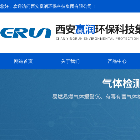
您好，欢迎访问
西安赢润环保科技集团有限公司
！
网站首页
关于我们
产品中心