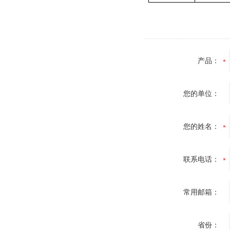
产品：
您的单位：
您的姓名：
联系电话：
常用邮箱：
省份：