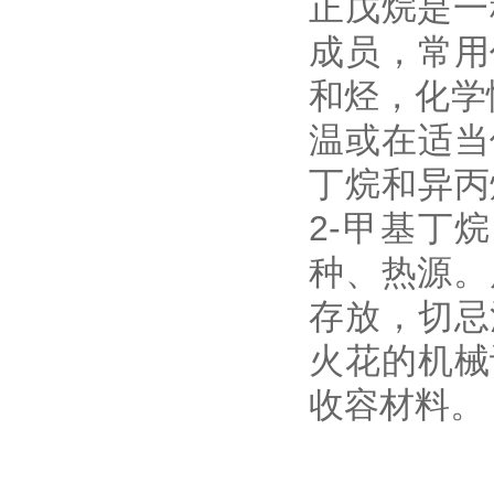
正戊烷是一
成员，常用
和烃，化学
温或在适当
丁烷和异丙
2-甲基丁
种、热源。
存放，切忌
火花的机械
收容材料。