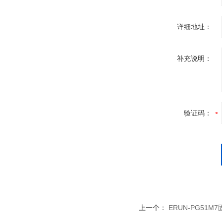
详细地址：
补充说明：
验证码：
上一个：
ERUN-PG51