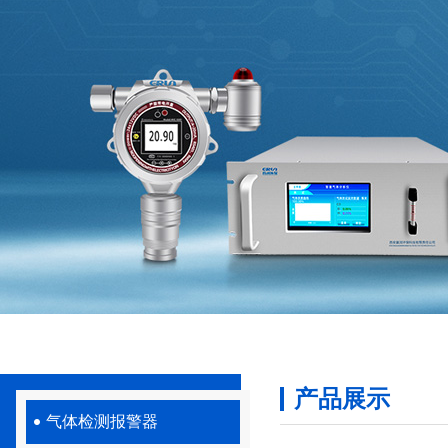
产品展示
气体检测报警器