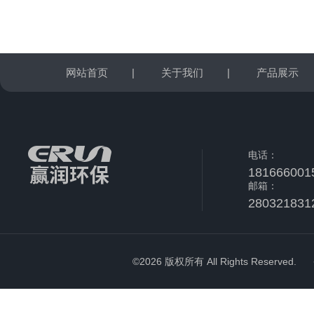
网站首页
|
关于我们
|
产品展示
电话：
181666001
邮箱：
280321831
©2026 版权所有 All Rights Reserved.