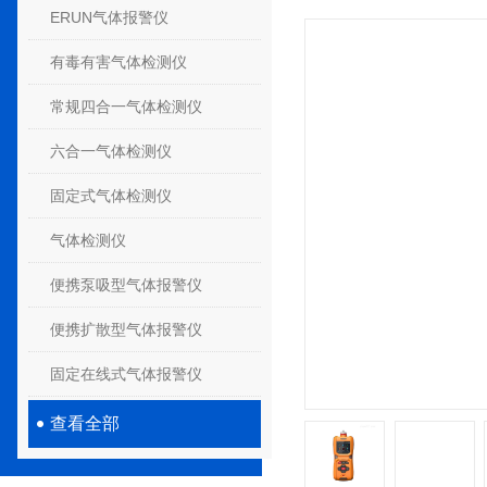
ERUN气体报警仪
有毒有害气体检测仪
常规四合一气体检测仪
六合一气体检测仪
固定式气体检测仪
气体检测仪
便携泵吸型气体报警仪
便携扩散型气体报警仪
固定在线式气体报警仪
查看全部