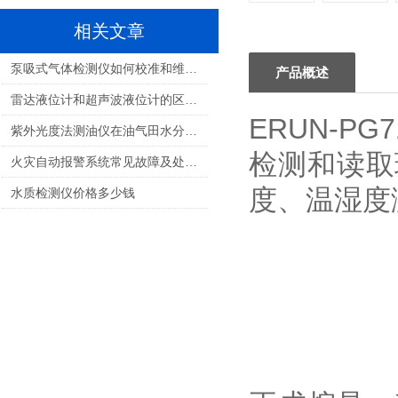
相关文章
泵吸式气体检测仪如何校准和维护？
产品概述
雷达液位计和超声波液位计的区别和特点
ERUN-PG7
紫外光度法测油仪在油气田水分析中的应用
检测和读取
火灾自动报警系统常见故障及处理方法
度、温湿度
水质检测仪价格多少钱