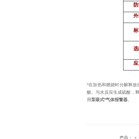
防
外
标
选
应
*在加热和燃烧时分解释放
酸。与水反应生成硫酸，
用
泵吸式*气体报警器
。
产品：