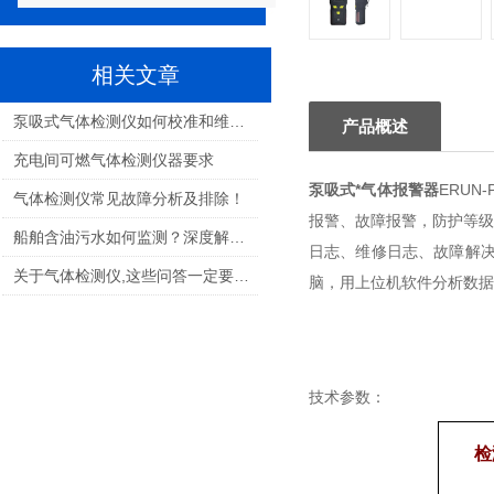
相关文章
泵吸式气体检测仪如何校准和维护？
产品概述
充电间可燃气体检测仪器要求
泵吸式*气体报警器
ERU
气体检测仪常见故障分析及排除！
报警、故障报警，防护等级
船舶含油污水如何监测？深度解析技术、法规与实践
日志、维修日志、故障解决
关于气体检测仪,这些问答一定要知道!
脑，用上位机软件分析数据
技术参数：
检