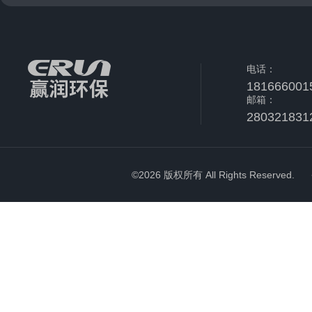
电话：
181666001
邮箱：
280321831
©2026 版权所有 All Rights Reserved.