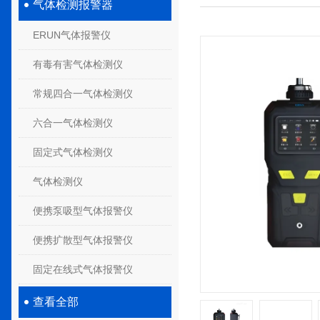
气体检测报警器
ERUN气体报警仪
有毒有害气体检测仪
常规四合一气体检测仪
六合一气体检测仪
固定式气体检测仪
气体检测仪
便携泵吸型气体报警仪
便携扩散型气体报警仪
固定在线式气体报警仪
查看全部