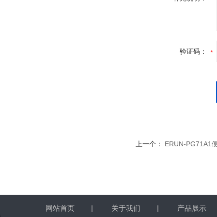
验证码：
上一个：
ERUN-PG71
网站首页
|
关于我们
|
产品展示