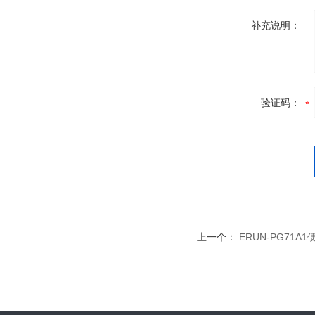
补充说明：
验证码：
上一个：
ERUN-PG71A