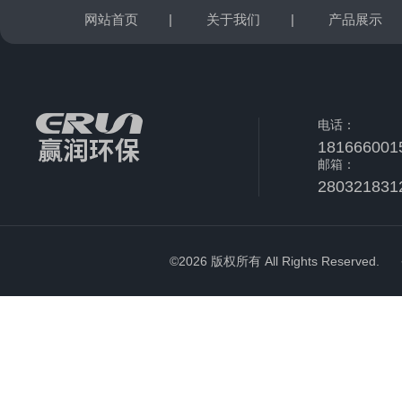
网站首页
|
关于我们
|
产品展示
电话：
181666001
邮箱：
280321831
©2026 版权所有 All Rights Reserved.