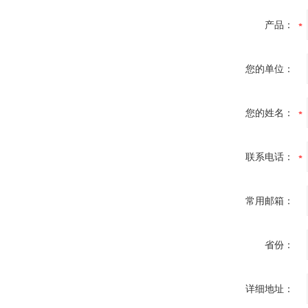
产品：
您的单位：
您的姓名：
联系电话：
常用邮箱：
省份：
详细地址：