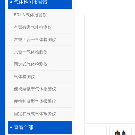
气体检测报警器
ERUN气体报警仪
有毒有害气体检测仪
常规四合一气体检测仪
六合一气体检测仪
固定式气体检测仪
气体检测仪
便携泵吸型气体报警仪
便携扩散型气体报警仪
固定在线式气体报警仪
查看全部