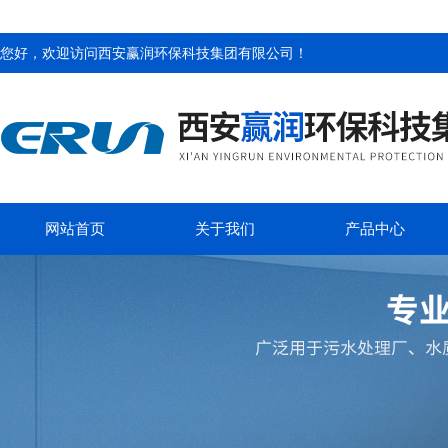
您好，欢迎访问
西安赢润环保科技集团有限公司
！
网站首页
关于我们
产品中心