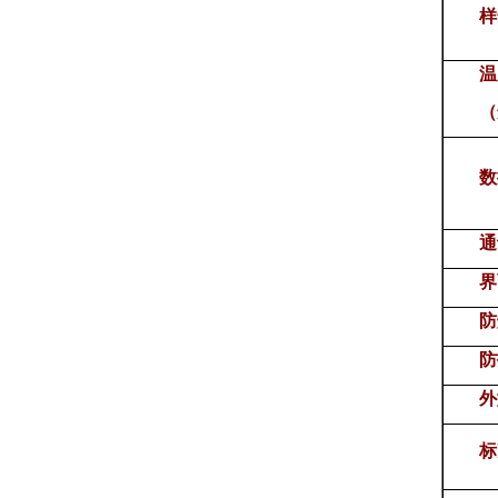
样
温
（
数
通
界
防
防
外
标