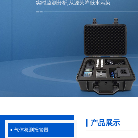
产品展示
气体检测报警器