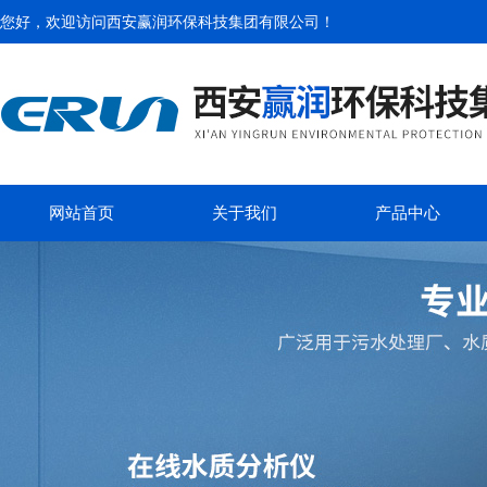
您好，欢迎访问
西安赢润环保科技集团有限公司
！
网站首页
关于我们
产品中心