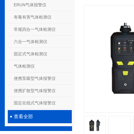
ERUN气体报警仪
有毒有害气体检测仪
常规四合一气体检测仪
六合一气体检测仪
固定式气体检测仪
气体检测仪
便携泵吸型气体报警仪
便携扩散型气体报警仪
固定在线式气体报警仪
查看全部