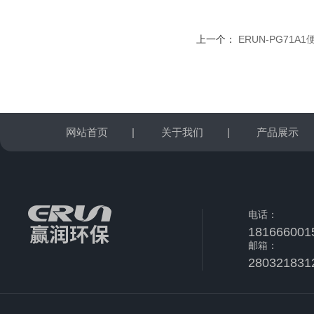
上一个：
ERUN-PG71
网站首页
|
关于我们
|
产品展示
电话：
181666001
邮箱：
280321831