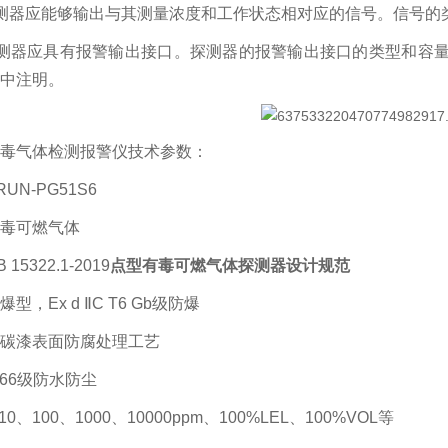
测器应能够输出与其测量浓度和工作状态相对应的信号。信号的
探测器应具有报警输出接口。探测器的报警输出接口的类型和容
中注明。
毒气体检测报警仪技术参数：
UN-PG51S6
毒可燃气体
5322.1-2019
点型有毒可燃气体探测器设计规范
，Ex d ⅡC T6 Gb级防爆
碳漆表面防腐处理工艺
P66级防水防尘
0、100、1000、10000ppm、100%LEL、100%VOL等