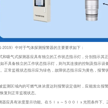
22.1-2019》中对于气体探测报警器的主要要求如下：
散式和吸气式探测器应具有独立的工作状态指示灯，分别指示其
件如不具备独立的工作状态指示灯，则与其连接的控制及指示设
态。正常监视状态指示应为绿色，故障状态指示应为黄色，报警
在被监测区域内的可燃气体浓度达到报警设定值时，应能发出报
恢复到正常监视状态。
测器应具有浓度显示功能。在５ｌｘ～５００ｌｘ光照条件下、