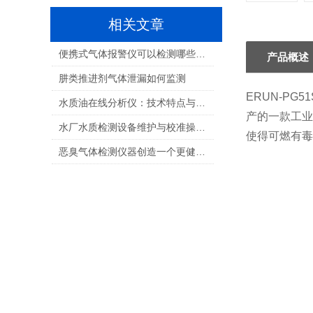
相关文章
便携式气体报警仪可以检测哪些气体？
产品概述
肼类推进剂气体泄漏如何监测
ERUN-PG
水质油在线分析仪：技术特点与未来发展趋势
产的一款工业
水厂水质检测设备维护与校准操作指南
使得可燃有毒
恶臭气体检测仪器创造一个更健康的工作环境