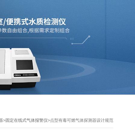
器
>
固定在线式气体报警仪
>点型有毒可燃气体探测器设计规范