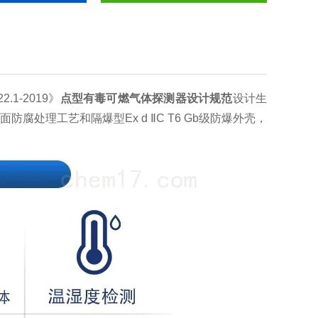
1-2019》
点型
有毒可燃气体探测器设计规范
设计生
处理工艺和隔爆型Ex d ⅡC T6 Gb级防爆外壳，