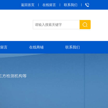
返回首页
在线留言
联系我们
线留言
在线商铺
联系我们