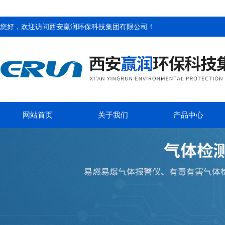
您好，欢迎访问
西安赢润环保科技集团有限公司
！
网站首页
关于我们
产品中心