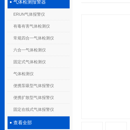
气体检测报警器
ERUN气体报警仪
有毒有害气体检测仪
常规四合一气体检测仪
六合一气体检测仪
固定式气体检测仪
气体检测仪
便携泵吸型气体报警仪
便携扩散型气体报警仪
固定在线式气体报警仪
查看全部