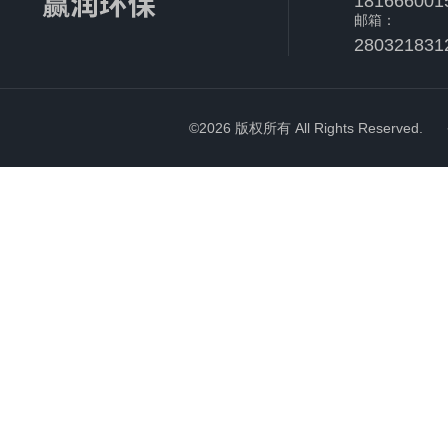
181666001
邮箱：
280321831
©2026 版权所有 All Rights Reserved.