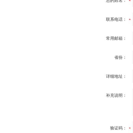
您的姓名：
联系电话：
常用邮箱：
省份：
详细地址：
补充说明：
验证码：