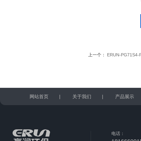
上一个：
ERUN-PG71S
网站首页
|
关于我们
|
产品展示
电话：