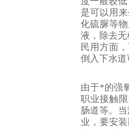
度一般较低
是可以用来
化硫脲等物
液，除去无
民用方面，
倒入下水道
由于*的强
职业接触限
肠道等。当
业，要安装