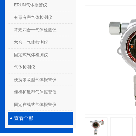
ERUN气体报警仪
有毒有害气体检测仪
常规四合一气体检测仪
六合一气体检测仪
固定式气体检测仪
气体检测仪
便携泵吸型气体报警仪
便携扩散型气体报警仪
固定在线式气体报警仪
查看全部