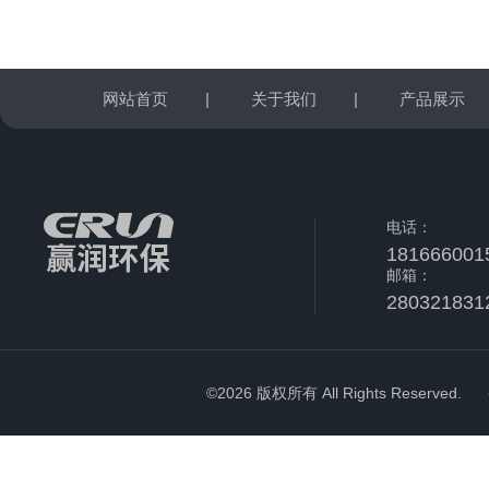
网站首页
|
关于我们
|
产品展示
电话：
181666001
邮箱：
280321831
©2026 版权所有 All Rights Reserved.