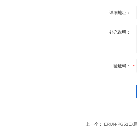
详细地址：
补充说明：
验证码：
上一个：
ERUN-PG51