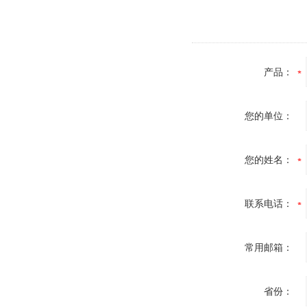
产品：
您的单位：
您的姓名：
联系电话：
常用邮箱：
省份：