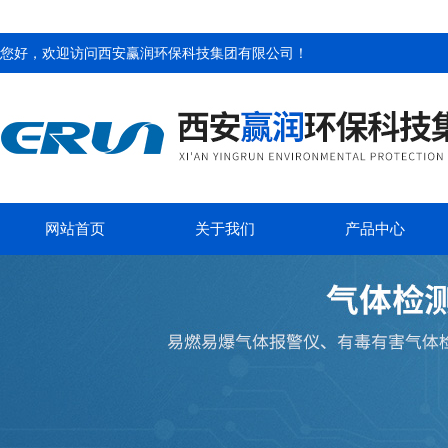
您好，欢迎访问
西安赢润环保科技集团有限公司
！
网站首页
关于我们
产品中心