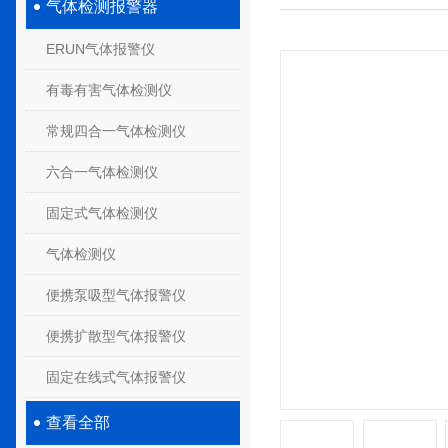
气体检测报警器
ERUN气体报警仪
有毒有害气体检测仪
常规四合一气体检测仪
六合一气体检测仪
固定式气体检测仪
气体检测仪
便携泵吸型气体报警仪
便携扩散型气体报警仪
固定在线式气体报警仪
查看全部