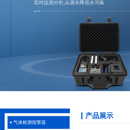
产品展示
气体检测报警器