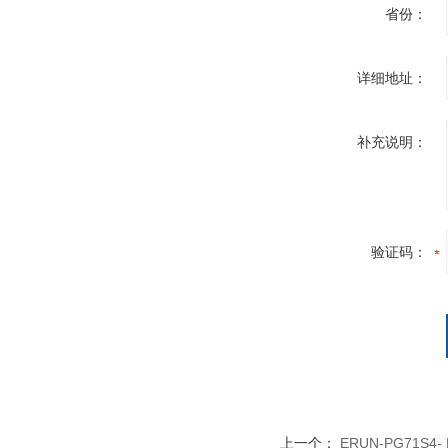
省份：
详细地址：
补充说明：
验证码：
上一个：
ERUN-PG71S