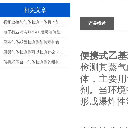
相关文章
视频监控与气体检测一体机：如何选择适合您的解决方案？
产品概述
电子行业清洗剂NMP泄漏如何监测：保障生产安全与职业健康的关键
熏蒸气体残留检测仪如何守护食品安全与人员健康
肼类气体检测仪可以检测什么？航天推进剂气体检测全解析
便携式乙基
便携式四合一气体检测仪的维护和校准需要多频繁？
检测其蒸气
体，主要用
剂。当环境
形成爆炸性