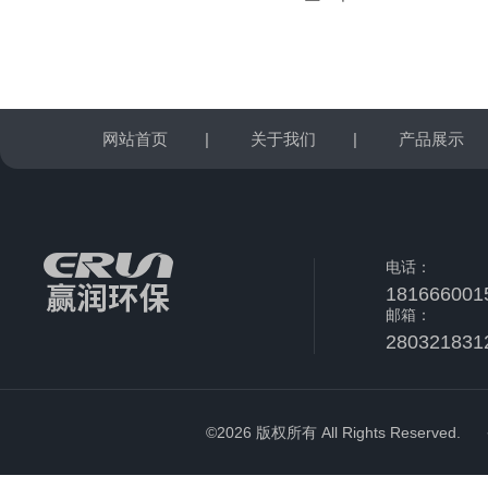
网站首页
|
关于我们
|
产品展示
电话：
181666001
邮箱：
280321831
©2026 版权所有 All Rights Reserved.