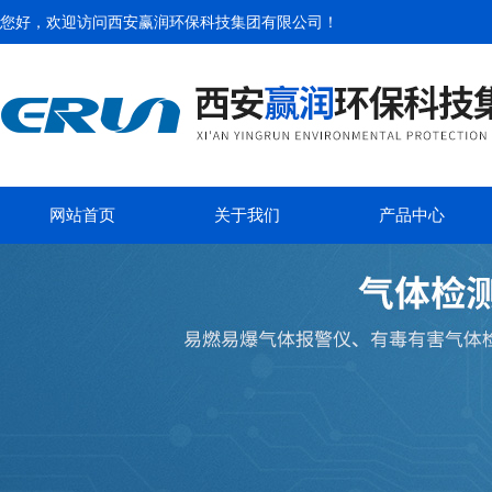
您好，欢迎访问
西安赢润环保科技集团有限公司
！
网站首页
关于我们
产品中心