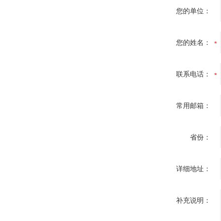
您的单位：
您的姓名：
联系电话：
常用邮箱：
省份：
详细地址：
补充说明：