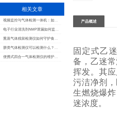
相关文章
视频监控与气体检测一体机：如何选择适合您的解决方案？
产品概述
电子行业清洗剂NMP泄漏如何监测：保障生产安全与职业健康的关键
熏蒸气体残留检测仪如何守护食品安全与人员健康
肼类气体检测仪可以检测什么？航天推进剂气体检测全解析
固定式乙
便携式四合一气体检测仪的维护和校准需要多频繁？
备，乙迷常
挥发。其应
污洁净剂，
生燃烧爆炸
迷浓度。