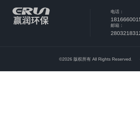
电话：
181666001
邮箱：
280321831
©2026 版权所有 All Rights Reserved.