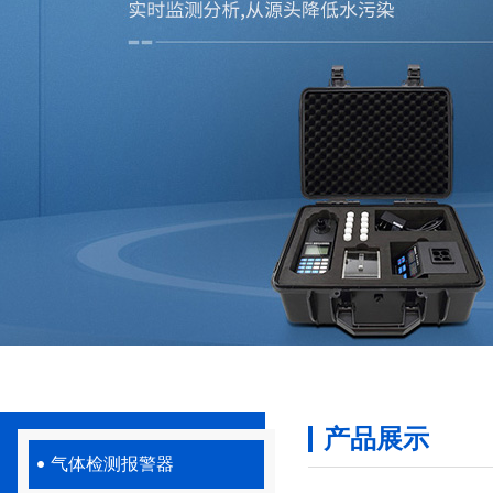
产品展示
气体检测报警器