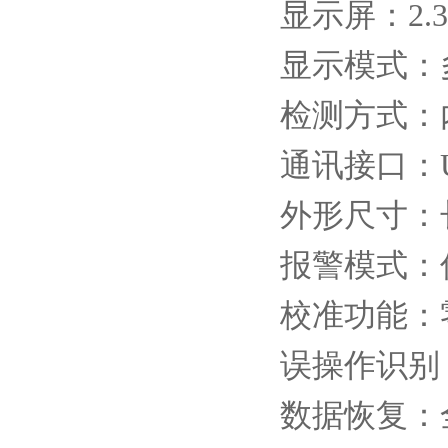
显示屏：
2.
显示模式：
检测方式：
通讯接口：
外形尺寸：
报警模式：
校准功能：
误操作识别
数据恢复：