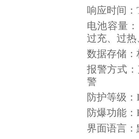
响应时间：
电池容量：
过充、过热
数据存储：
报警方式：
警
防护等级：
防爆功能：
界面语言：