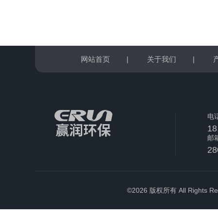
网站首页
|
关于我们
|
电
18
邮
28
©2026 版权所有 All Rights Re