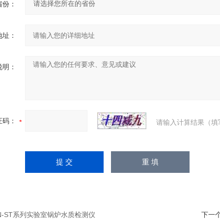
省份：
地址：
说明：
证码：
请输入计算结果（填
UN-ST系列实验室锅炉水质检测仪
下一