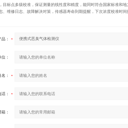
踪，目标点多级校准，保证测量的线性度和精度，能同时符合国家标准和地
日志、维修日志、故障解决对策，传感器寿命到期提醒，下次浓度校准时间
产品：
单位：
姓名：
电话：
邮箱：