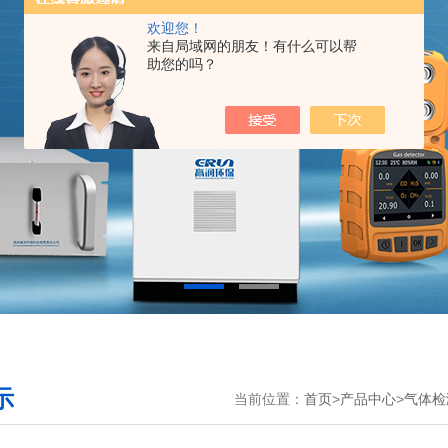
欢迎您！
来自局域网的朋友！有什么可以帮
助您的吗？
示
当前位置：
首页
>
产品中心
>
气体检