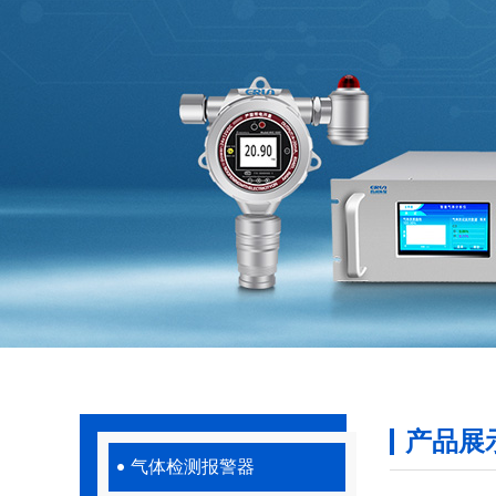
产品展
气体检测报警器