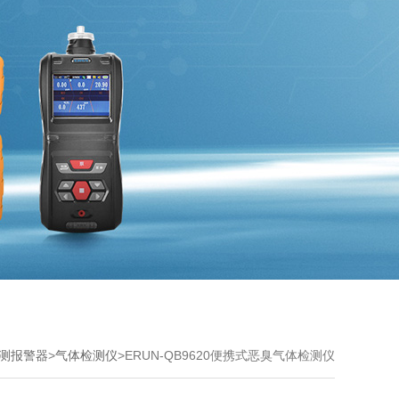
测报警器
>
气体检测仪
>ERUN-QB9620便携式恶臭气体检测仪