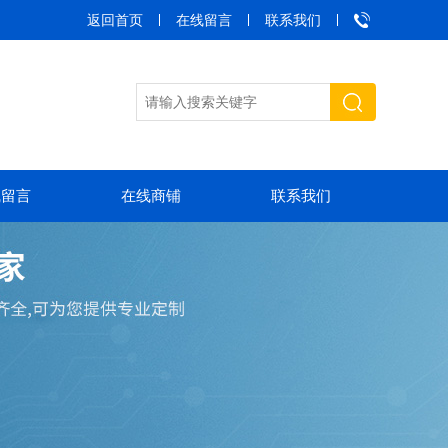
返回首页
在线留言
联系我们
线留言
在线商铺
联系我们