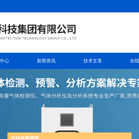
中心
新闻资讯
技术文章
在