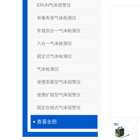
ERUN气体报警仪
有毒有害气体检测仪
常规四合一气体检测仪
六合一气体检测仪
固定式气体检测仪
气体检测仪
便携泵吸型气体报警仪
便携扩散型气体报警仪
固定在线式气体报警仪
查看全部