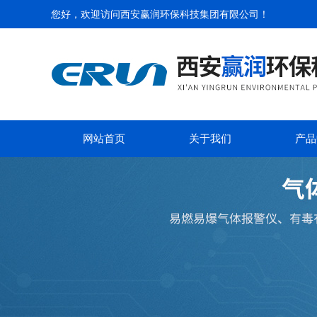
您好，欢迎访问
西安赢润环保科技集团有限公司
！
网站首页
关于我们
产品