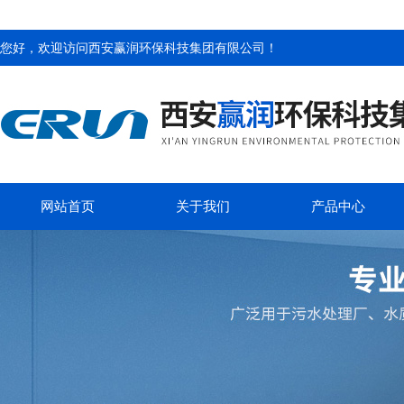
您好，欢迎访问
西安赢润环保科技集团有限公司
！
网站首页
关于我们
产品中心