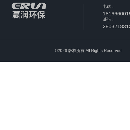
电话：
181666001
邮箱：
280321831
©2026 版权所有 All Rights Reserved.