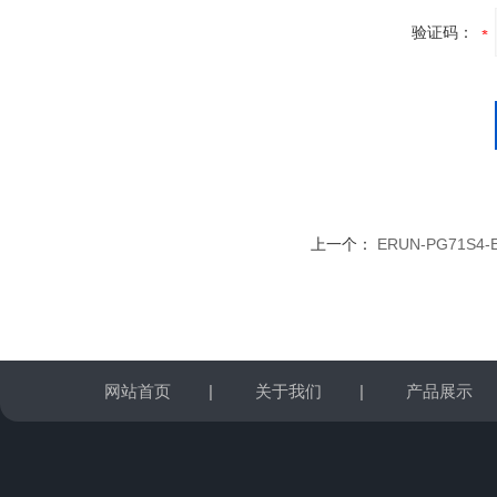
验证码：
上一个：
ERUN-PG71
网站首页
|
关于我们
|
产品展示