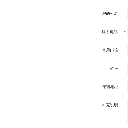
您的姓名：
联系电话：
常用邮箱：
省份：
详细地址：
补充说明：