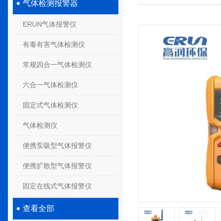
气体检测报警器
ERUN气体报警仪
有毒有害气体检测仪
常规四合一气体检测仪
六合一气体检测仪
固定式气体检测仪
气体检测仪
便携泵吸型气体报警仪
便携扩散型气体报警仪
固定在线式气体报警仪
查看全部