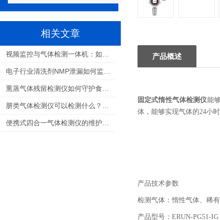
相关文章
视频监控与气体检测一体机：如何选择适合您的解决方案？
产品概述
电子行业清洗剂NMP泄漏如何监测：保障生产安全与职业健康的关键
熏蒸气体残留检测仪如何守护食品安全与人员健康
固定式惰性气体检测仪
能
肼类气体检测仪可以检测什么？航天推进剂气体检测全解析
体，能够实现气体的
24
小时
便携式四合一气体检测仪的维护和校准需要多频繁？
产品技术参数
检测气体：惰性气体、稀有
产品型号：
ERUN-PG51-IG