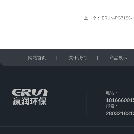
上一个：
ERUN-PG71S
网站首页
|
关于我们
|
产品展示
电话：
181666001
邮箱：
280321831