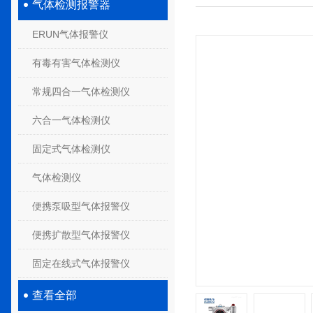
气体检测报警器
ERUN气体报警仪
有毒有害气体检测仪
常规四合一气体检测仪
六合一气体检测仪
固定式气体检测仪
气体检测仪
便携泵吸型气体报警仪
便携扩散型气体报警仪
固定在线式气体报警仪
查看全部