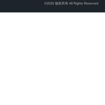
©2026 版权所有 All Rights Reserved.