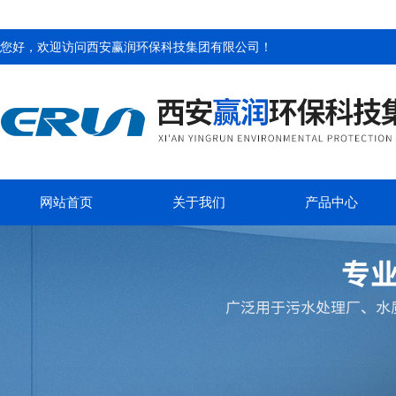
您好，欢迎访问
西安赢润环保科技集团有限公司
！
网站首页
关于我们
产品中心