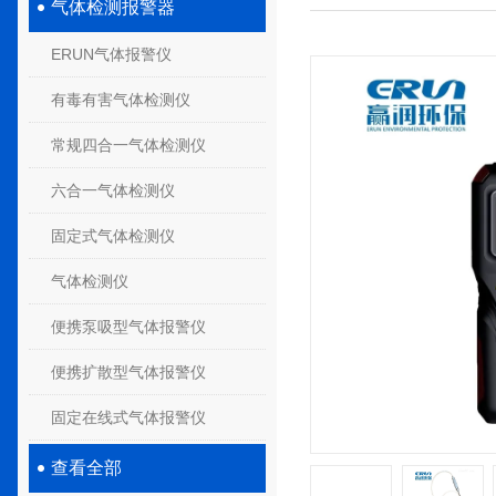
气体检测报警器
ERUN气体报警仪
有毒有害气体检测仪
常规四合一气体检测仪
六合一气体检测仪
固定式气体检测仪
气体检测仪
便携泵吸型气体报警仪
便携扩散型气体报警仪
固定在线式气体报警仪
查看全部