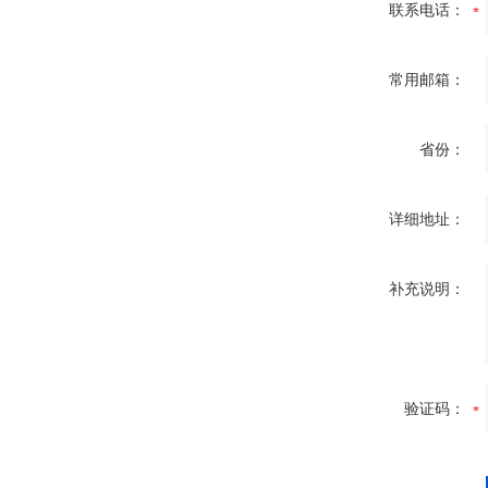
联系电话：
常用邮箱：
省份：
详细地址：
补充说明：
验证码：