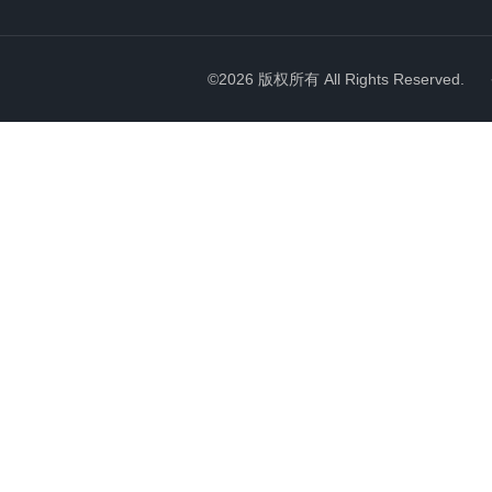
©2026 版权所有 All Rights Reserved.