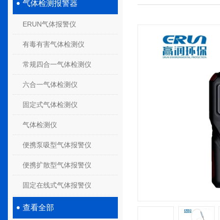
气体检测报警器
ERUN气体报警仪
有毒有害气体检测仪
常规四合一气体检测仪
六合一气体检测仪
固定式气体检测仪
气体检测仪
便携泵吸型气体报警仪
便携扩散型气体报警仪
固定在线式气体报警仪
查看全部