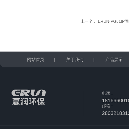
上一个：
ERUN-PG51
网站首页
|
关于我们
|
产品展示
电话：
181666001
邮箱：
280321831