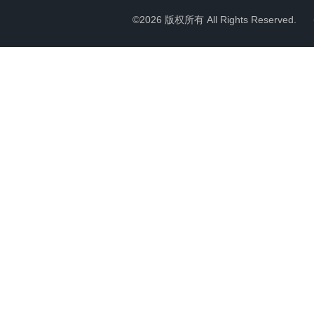
©2026 版权所有 All Rights Reserved.