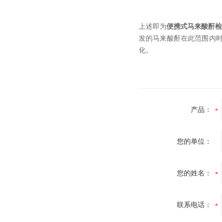
上述即为
便携式马来酸酐
发的马来酸酐在此范围内
化。
产品：
您的单位：
您的姓名：
联系电话：