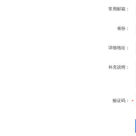
常用邮箱：
省份：
详细地址：
补充说明：
验证码：