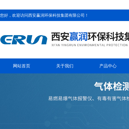
您好，欢迎访问
西安赢润环保科技集团有限公司
！
网站首页
关于我们
产品中心