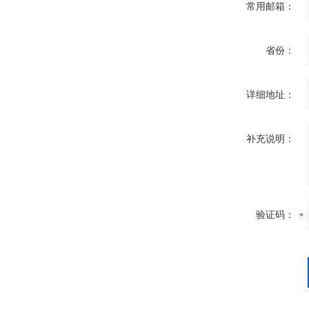
常用邮箱：
省份：
详细地址：
补充说明：
验证码：