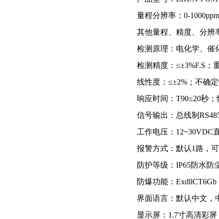
量程分辨率：
0-100
其他量程、精度、分辨
检测原理：电化学、催
检测精度：≤±3%F.S；
线性度：≤±2%；不确定
响应时间：T90≤20秒；
信号输出：总线制RS48
工作电压：12~30VD
报警方式：默认1路，
防护等级：IP65防水防
防爆功能：ExdllCT6G
界面语言：默认中文，
显示屏：1.7寸高清彩屏