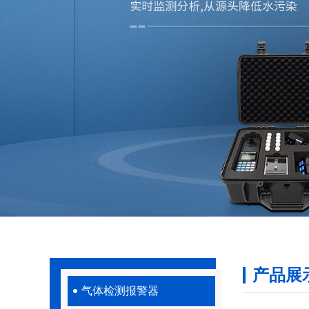
产品展
气体检测报警器