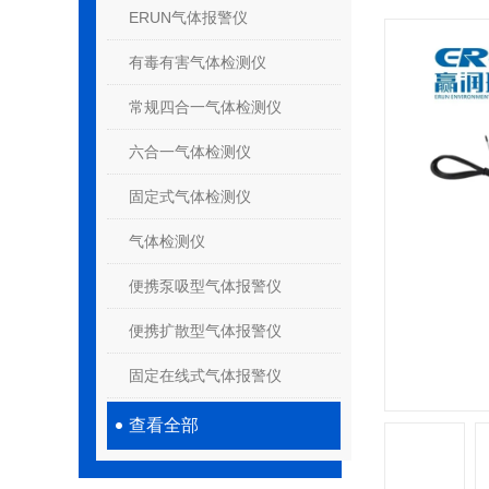
ERUN气体报警仪
有毒有害气体检测仪
常规四合一气体检测仪
六合一气体检测仪
固定式气体检测仪
气体检测仪
便携泵吸型气体报警仪
便携扩散型气体报警仪
固定在线式气体报警仪
查看全部