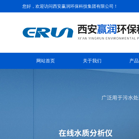
您好，欢迎访问
西安赢润环保科技集团有限公司
！
网站首页
关于我们
产品