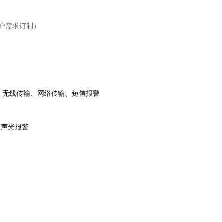
户需求订制）
、无线传输、网络传输、短信报警
场声光报警