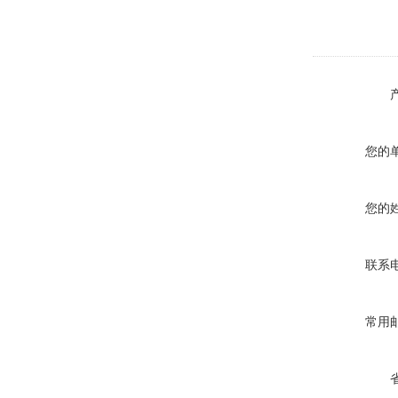
您的
您的
联系
常用