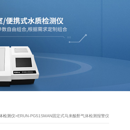
体检测仪
>ERUN-PG51SMAN固定式马来酸酐气体检测报警仪