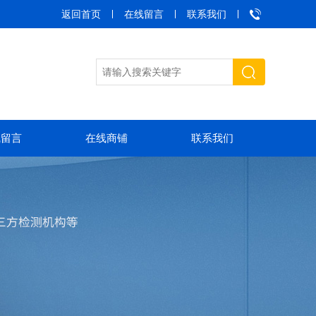
返回首页
在线留言
联系我们
线留言
在线商铺
联系我们