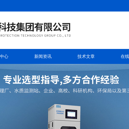
中心
新闻资讯
技术文章
在