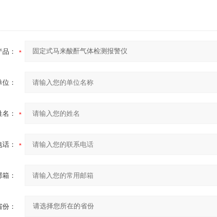
产品：
单位：
姓名：
电话：
邮箱：
省份：