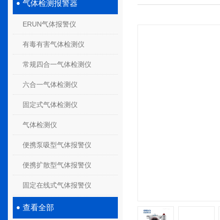
气体检测报警器
ERUN气体报警仪
有毒有害气体检测仪
常规四合一气体检测仪
六合一气体检测仪
固定式气体检测仪
气体检测仪
便携泵吸型气体报警仪
便携扩散型气体报警仪
固定在线式气体报警仪
查看全部