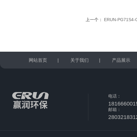
上一个：
ERUN-PG71
网站首页
|
关于我们
|
产品展示
电话：
181666001
邮箱：
280321831