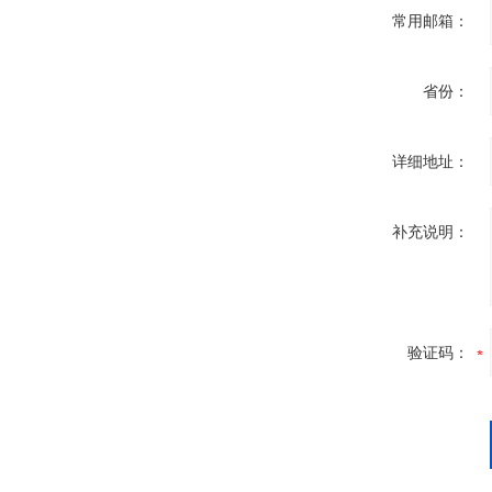
常用邮箱：
省份：
详细地址：
补充说明：
验证码：