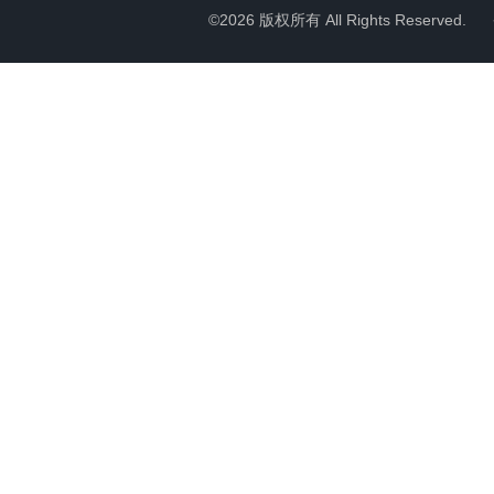
©2026 版权所有 All Rights Reserved.