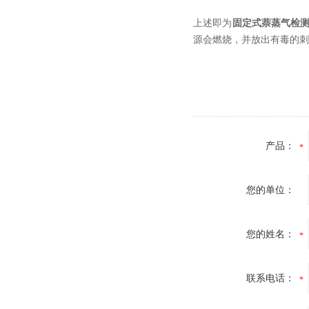
上述即为
固定式萘蒸气检
源会燃烧，并放出有毒的刺
产品：
您的单位：
您的姓名：
联系电话：