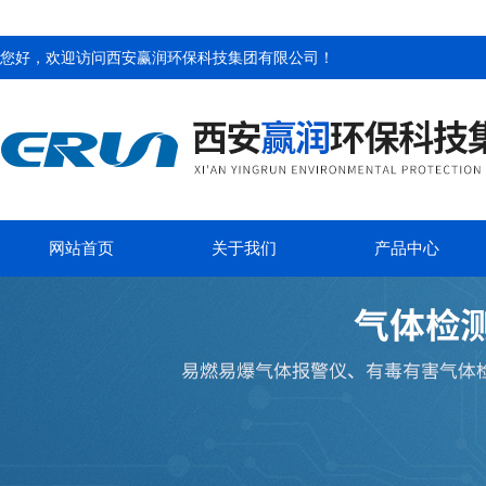
您好，欢迎访问
西安赢润环保科技集团有限公司
！
网站首页
关于我们
产品中心