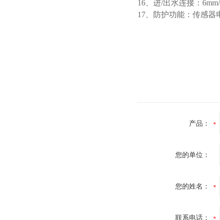
16、进/出水连接：6mm/
17、防护功能：传感器电
产品：
您的单位：
您的姓名：
联系电话：