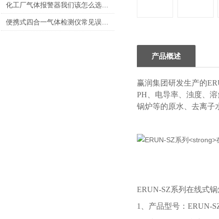
化工厂气体报警器我们该怎么选择呢？
便携式四合一气体检测仪常见误报原因与排除方法
产品概述
赢润集团研发生产的ERU
PH、电导率、浊度、
锅炉等的原水、去离子
ERUN-SZ系列在线
1、产品型号：ERUN-S