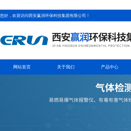
您好，欢迎访问
西安赢润环保科技集团有限公司
！
网站首页
关于我们
产品中心