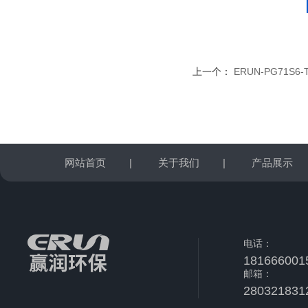
上一个：
ERUN-PG71
网站首页
|
关于我们
|
产品展示
电话：
181666001
邮箱：
280321831