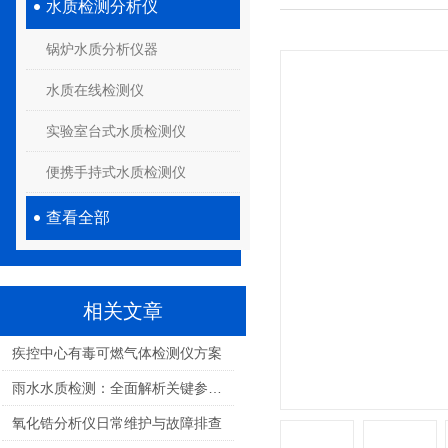
水质检测分析仪
锅炉水质分析仪器
水质在线检测仪
实验室台式水质检测仪
便携手持式水质检测仪
查看全部
相关文章
疾控中心有毒可燃气体检测仪方案
雨水水质检测：全面解析关键参数与环境健康影响
氧化锆分析仪日常维护与故障排查