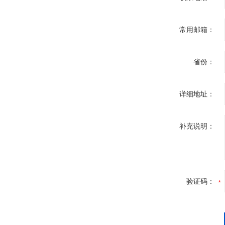
常用邮箱：
省份：
详细地址：
补充说明：
验证码：