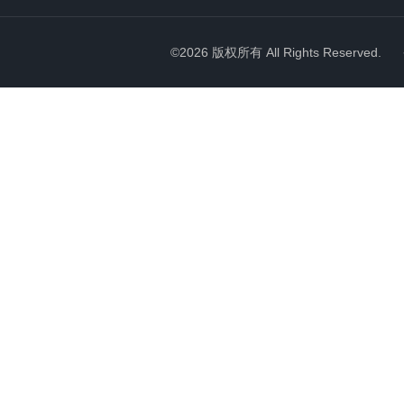
©2026 版权所有 All Rights Reserved.