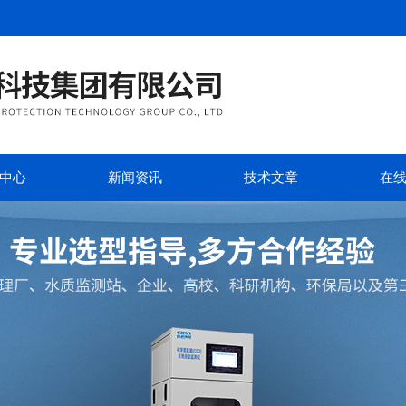
中心
新闻资讯
技术文章
在