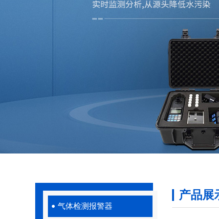
产品展
气体检测报警器