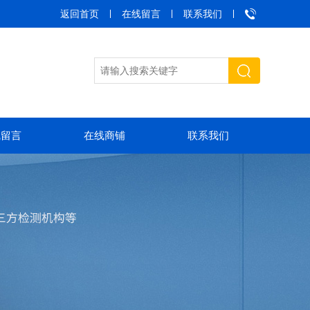
返回首页
在线留言
联系我们
线留言
在线商铺
联系我们