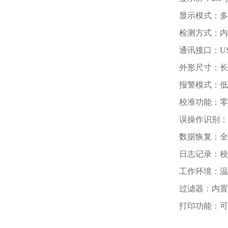
显示模式：多
检测方式：内置
通讯接口：U
外形尺寸：长×宽
报警模式：低
校准功能：零
误操作识别：
数据恢复：全
日志记录：校
工作环境：温度-
过滤器：内置
打印功能：可