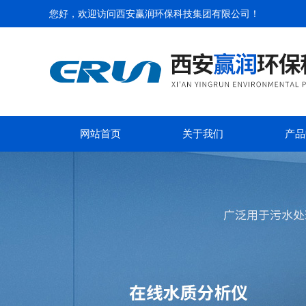
您好，欢迎访问
西安赢润环保科技集团有限公司
！
网站首页
关于我们
产品