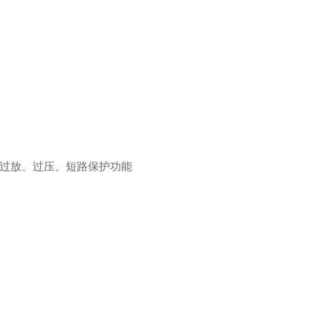
热、过放、过压、短路保护功能