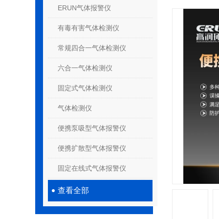
ERUN气体报警仪
有毒有害气体检测仪
常规四合一气体检测仪
六合一气体检测仪
固定式气体检测仪
气体检测仪
便携泵吸型气体报警仪
便携扩散型气体报警仪
固定在线式气体报警仪
查看全部