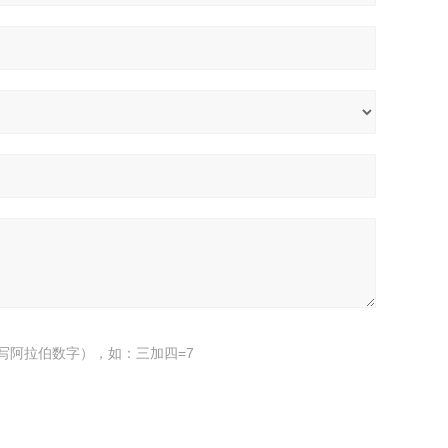
写阿拉伯数字），如：三加四=7