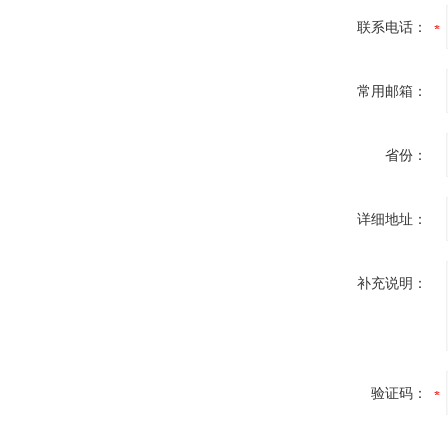
联系电话：
常用邮箱：
省份：
详细地址：
补充说明：
验证码：