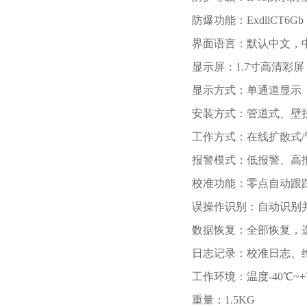
防爆功能：ExdllCT6G
界面语言：默认中文，
显示屏：1.7寸高清彩屏
显示方式：单通道显示
安装方式：管道式、壁
工作方式：在线扩散式/
报警模式：低报警、高
校准功能：零点自动跟
误操作识别：自动识别
数据恢复：全部恢复，
日志记录：校准日志、
工作环境：温度-40℃~+7
重量：1.5KG