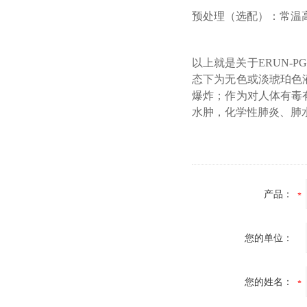
预处理（选配）：常温
以上就是关于ERUN-PG
态下为无色或淡琥珀色
爆炸；作为对人体有毒
水肿，化学性肺炎、肺
产品：
您的单位：
您的姓名：