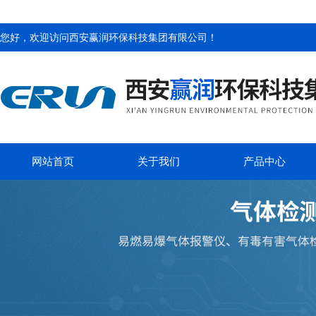
您好，欢迎访问
西安赢润环保科技集团有限公司
！
网站首页
关于我们
产品中心