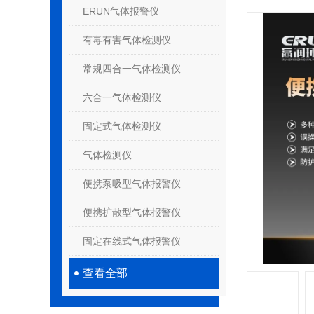
ERUN气体报警仪
有毒有害气体检测仪
常规四合一气体检测仪
六合一气体检测仪
固定式气体检测仪
气体检测仪
便携泵吸型气体报警仪
便携扩散型气体报警仪
固定在线式气体报警仪
查看全部