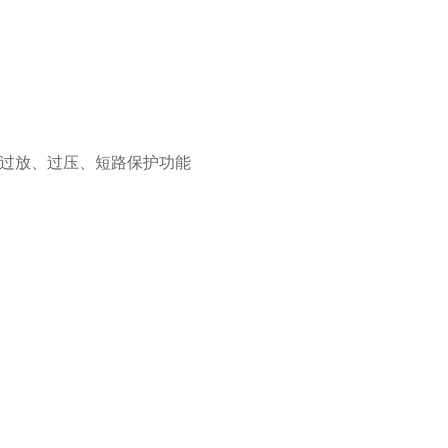
热、过放、过压、短路保护功能