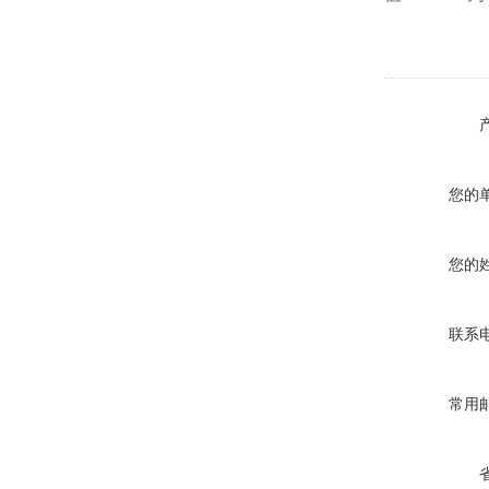
您的
您的
联系
常用