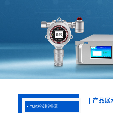
产品展
气体检测报警器