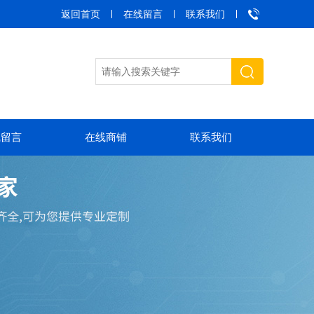
返回首页
在线留言
联系我们
线留言
在线商铺
联系我们