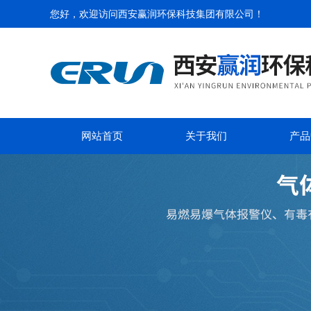
您好，欢迎访问
西安赢润环保科技集团有限公司
！
网站首页
关于我们
产品