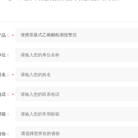
产品：
单位：
姓名：
电话：
邮箱：
省份：