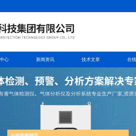
中心
新闻资讯
技术文章
在