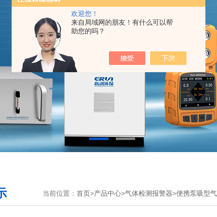
欢迎您！
来自局域网的朋友！有什么可以帮
助您的吗？
示
当前位置：
首页
>
产品中心
>
气体检测报警器
>
便携泵吸型气