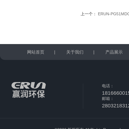
上一个：
ERUN-PG51M
网站首页
|
关于我们
|
产品展示
电话：
181666001
邮箱：
280321831