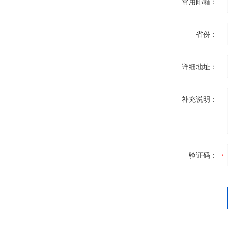
常用邮箱：
省份：
详细地址：
补充说明：
验证码：