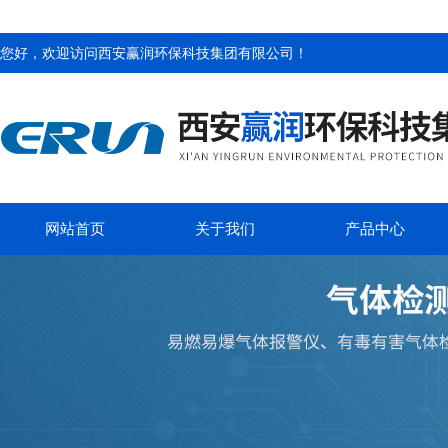
您好，欢迎访问
西安赢润环保科技集团有限公司
！
网站首页
关于我们
产品中心