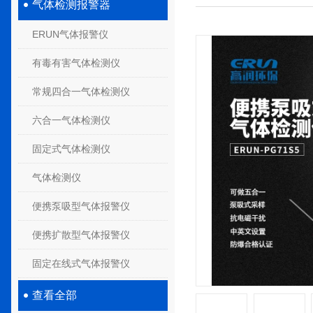
气体检测报警器
ERUN气体报警仪
有毒有害气体检测仪
常规四合一气体检测仪
六合一气体检测仪
固定式气体检测仪
气体检测仪
便携泵吸型气体报警仪
便携扩散型气体报警仪
固定在线式气体报警仪
查看全部