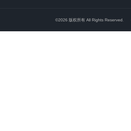
©2026 版权所有 All Rights Reserved.