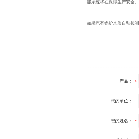
能系统将在保障生产安全、
如果您有锅炉水质自动检测
产品：
您的单位：
您的姓名：