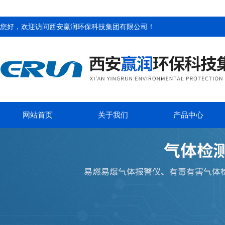
您好，欢迎访问
西安赢润环保科技集团有限公司
！
网站首页
关于我们
产品中心