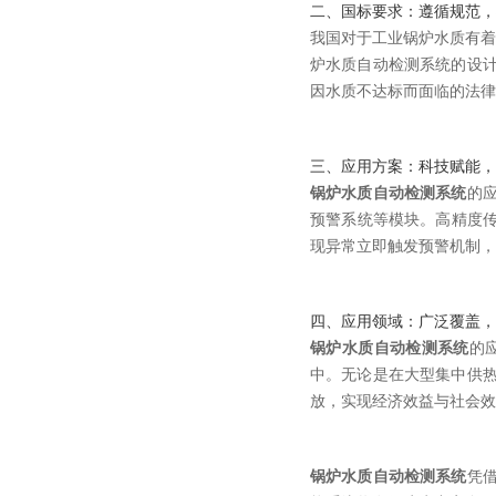
二、国标要求：遵循规范，
我国对于工业锅炉水质有着严
炉水质自动检测系统的设
因水质不达标而面临的法律
三、应用方案：科技赋能，
锅炉水质自动检测系统
的
预警系统等模块。高精度传
现异常立即触发预警机制，
四、应用领域：广泛覆盖，
锅炉水质自动检测系统
的
中。无论是在大型集中供
放，实现经济效益与社会效
锅炉水质自动检测系统
凭