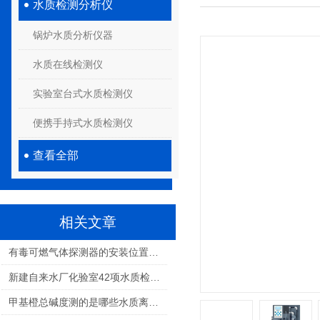
水质检测分析仪
锅炉水质分析仪器
水质在线检测仪
实验室台式水质检测仪
便携手持式水质检测仪
查看全部
相关文章
有毒可燃气体探测器的安装位置：比空气轻与重的差异
新建自来水厂化验室42项水质检测项目仪器方案
甲基橙总碱度测的是哪些水质离子？国标方法与检测原理详解