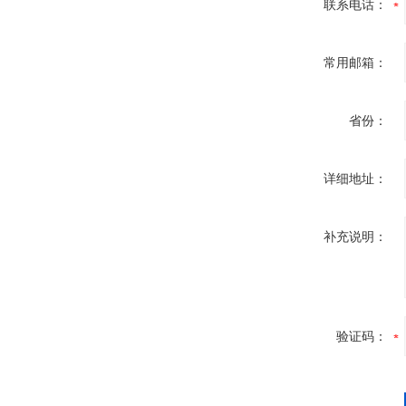
联系电话：
常用邮箱：
省份：
详细地址：
补充说明：
验证码：