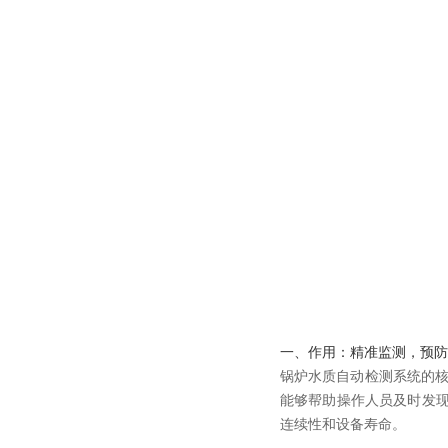
一、作用：精准监测，预防
锅炉水质自动检测系统的核
能够帮助操作人员及时发
连续性和设备寿命。