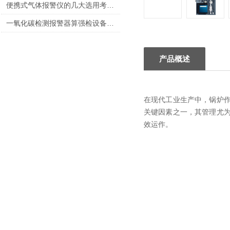
便携式气体报警仪的几大选用考虑分享
一氧化碳检测报警器算强检设备吗？
产品概述
在现代工业生产中，锅炉
关键因素之一，其管理尤
效运作。