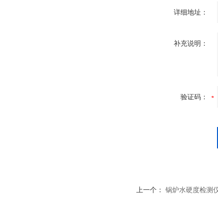
详细地址：
补充说明：
验证码：
上一个：
锅炉水硬度检测