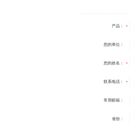
产品：
您的单位：
您的姓名：
联系电话：
常用邮箱：
省份：