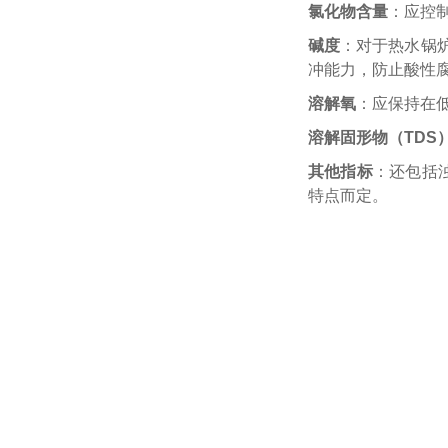
氯化物含量
：应控
碱度
：对于热水锅炉，
冲能力，防止酸性
溶解氧
：应保持在低
溶解固形物（TDS
其他指标
：还包括
特点而定。