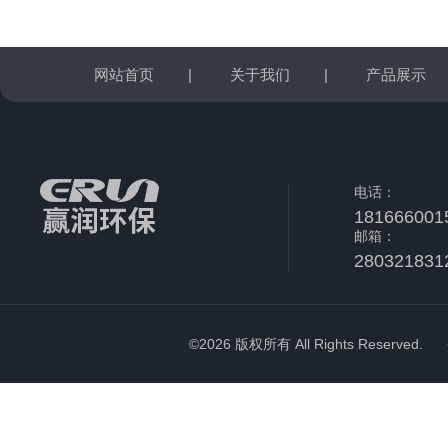
网站首页
|
关于我们
|
产品展示
电话：
181666001
邮箱：
280321831
©2026 版权所有 All Rights Reserved.