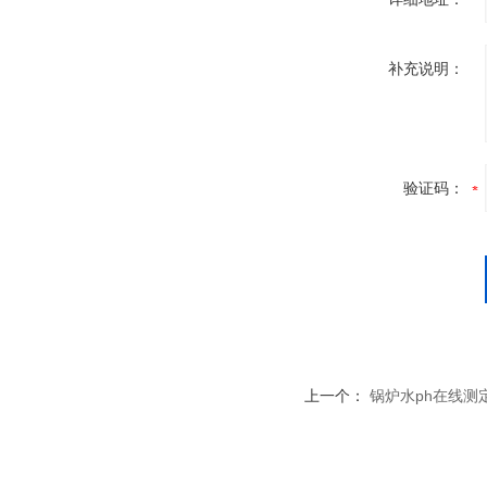
补充说明：
验证码：
上一个：
锅炉水ph在线测定