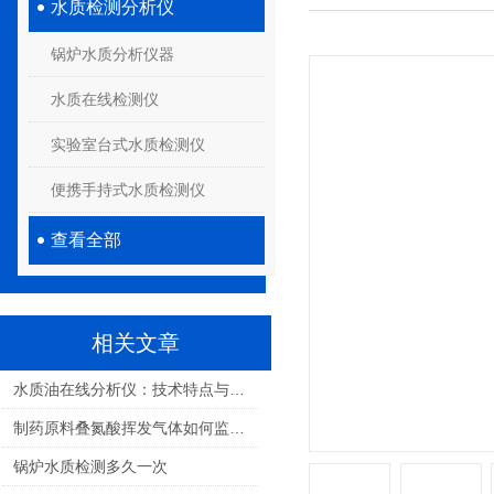
水质检测分析仪
锅炉水质分析仪器
水质在线检测仪
实验室台式水质检测仪
便携手持式水质检测仪
查看全部
相关文章
水质油在线分析仪：技术特点与未来发展趋势
制药原料叠氮酸挥发气体如何监测？全面解析与解决方案
锅炉水质检测多久一次