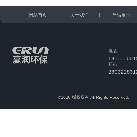
网站首页
|
关于我们
|
产品展示
电话：
181666001
邮箱：
280321831
©2026 版权所有 All Rights Reserved.