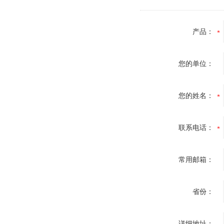
产品：
您的单位：
您的姓名：
联系电话：
常用邮箱：
省份：
详细地址：