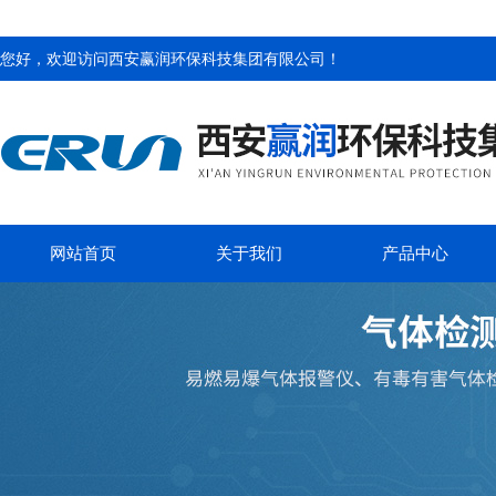
您好，欢迎访问
西安赢润环保科技集团有限公司
！
网站首页
关于我们
产品中心