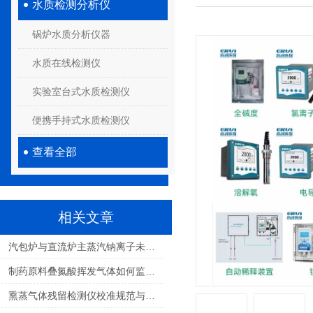
水质检测分析仪
锅炉水质分析仪器
水质在线检测仪
实验室台式水质检测仪
便携手持式水质检测仪
查看全部
相关文章
汽包炉与直流炉主蒸汽钠离子未监测的深层危害：设备、效率与安全解析
制药原料叠氮酸挥发气体如何监测？全面解析与解决方案
熏蒸气体残留检测仪校准规范与计量认证要点