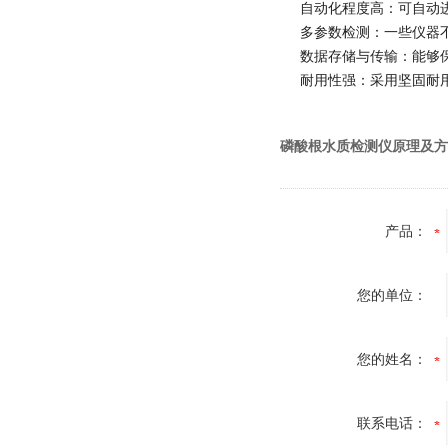
自动化程度高：可自动
多参数检测：一些仪器
数据存储与传输：能够
耐用性强：采用坚固耐
磷酸根水质检测仪原理及方
产品：
您的单位：
您的姓名：
联系电话：