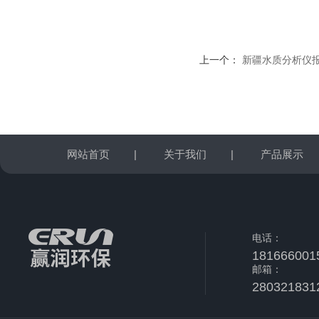
上一个：
新疆水质分析仪报
网站首页
|
关于我们
|
产品展示
电话：
181666001
邮箱：
280321831