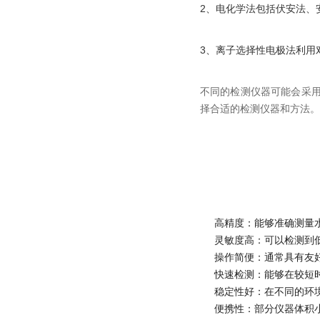
2、电化学法包括伏安法、
3、离子选择性电极法利用
不同的检测仪器可能会采
择合适的检测仪器和方法。
高精度：能够准确测量
灵敏度高：可以检测到
操作简便：通常具有友
快速检测：能够在较短
稳定性好：在不同的环
便携性：部分仪器体积