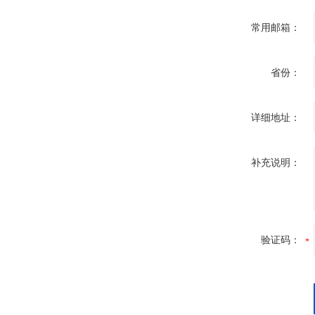
常用邮箱：
省份：
详细地址：
补充说明：
验证码：