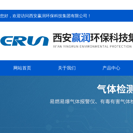
您好，欢迎访问
西安赢润环保科技集团有限公司
！
网站首页
关于我们
产品中心