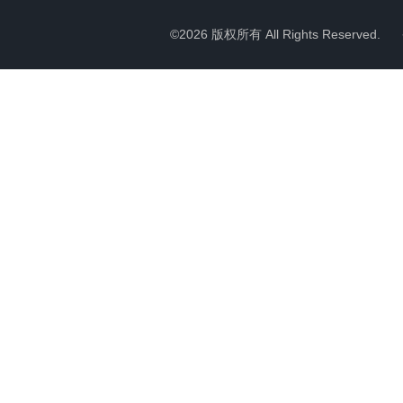
©2026 版权所有 All Rights Reserved.