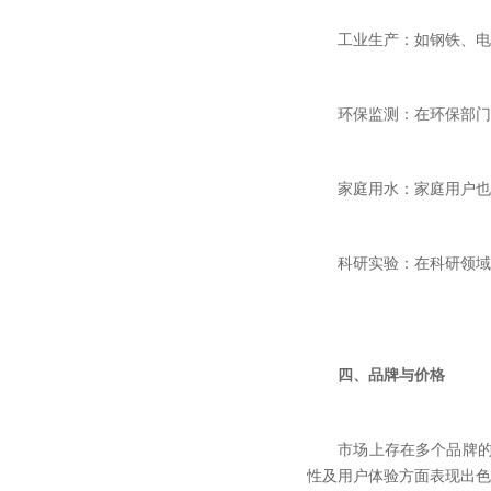
工业生产：如钢铁、电力
环保监测：在环保部门的
家庭用水：家庭用户也可
科研实验：在科研领域，
四、品牌与价格
市场上存在多个品牌的在
性及用户体验方面表现出色