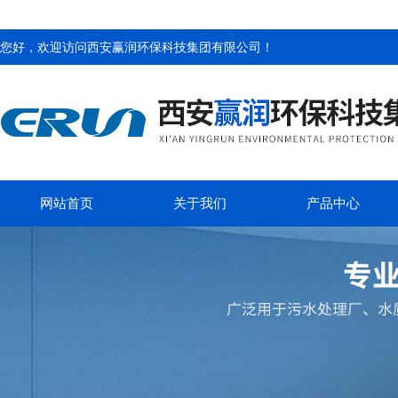
您好，欢迎访问
西安赢润环保科技集团有限公司
！
网站首页
关于我们
产品中心