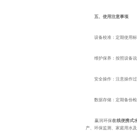
五、使用注意事项
设备校准：定期使用标准
维护保养：按照设备说明
安全操作：注意操作过程
数据存储：定期备份检测
赢润环保
在线便携式
产、环保监测、家庭用水及