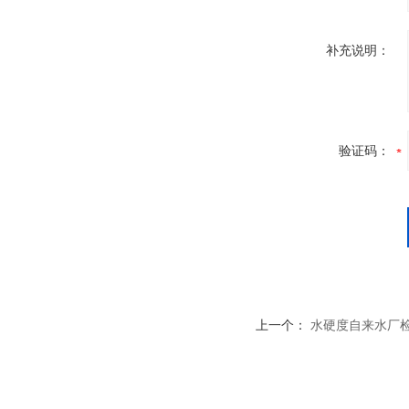
补充说明：
验证码：
上一个：
水硬度自来水厂检