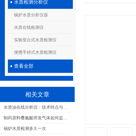
水质检测分析仪
锅炉水质分析仪器
水质在线检测仪
实验室台式水质检测仪
便携手持式水质检测仪
查看全部
相关文章
水质油在线分析仪：技术特点与未来发展趋势
制药原料叠氮酸挥发气体如何监测？全面解析与解决方案
锅炉水质检测多久一次