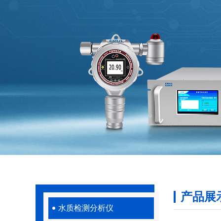
产品展
水质检测分析仪