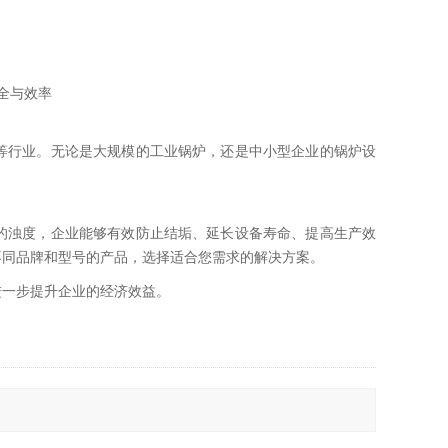
。
等行业。无论是大规模的工业锅炉，还是中小型企业的锅炉设
的浊度，企业能够有效防止结垢、延长设备寿命、提高生产效
不同品牌和型号的产品，选择适合您需求的解决方案。
进一步提升企业的经济效益。