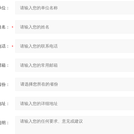
单位：
姓名：
电话：
邮箱：
省份：
地址：
说明：