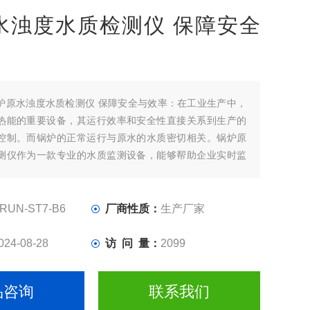
水浊度水质检测仪 保障安全
炉原水浊度水质检测仪 保障安全与效率：在工业生产中，
热能的重要设备，其运行效率和安全性直接关系到生产的
控制。而锅炉的正常运行与原水的水质密切相关。锅炉原
测仪作为一款专业的水质监测设备，能够帮助企业实时监
浊度，保障设备的安全运行，提升整体生产效率。
RUN-ST7-B6
厂商性质：
生产厂家
024-08-28
访 问 量：
2099
品咨询
联系我们