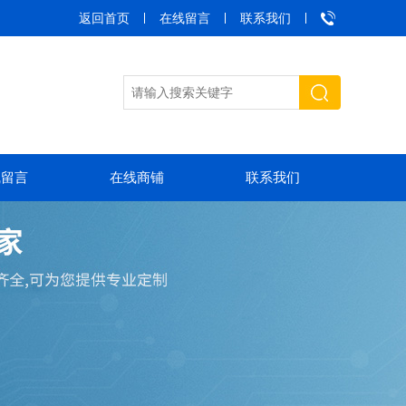
返回首页
在线留言
联系我们
线留言
在线商铺
联系我们