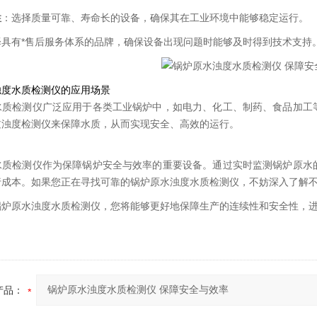
性
：选择质量可靠、寿命长的设备，确保其在工业环境中能够稳定运行。
择具有*售后服务体系的品牌，确保设备出现问题时能够及时得到技术支持
浊度水质检测仪的应用场景
水质检测仪广泛应用于各类工业锅炉中，如电力、化工、制药、食品加工
过浊度检测仪来保障水质，从而实现安全、高效的运行。
水质检测仪作为保障锅炉安全与效率的重要设备。通过实时监测锅炉原水
行成本。如果您正在寻找可靠的锅炉原水浊度水质检测仪，不妨深入了解
锅炉原水浊度水质检测仪，您将能够更好地保障生产的连续性和安全性，
产品：