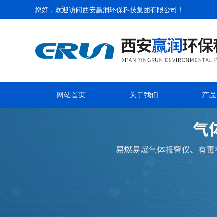
您好，欢迎访问
西安赢润环保科技集团有限公司
！
网站首页
关于我们
产品