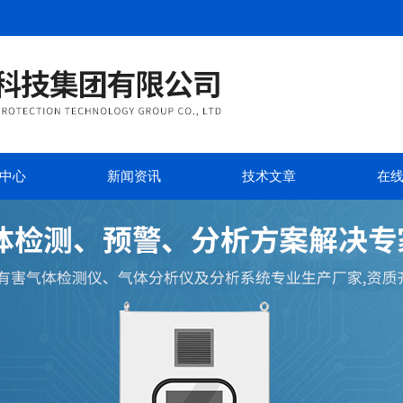
中心
新闻资讯
技术文章
在