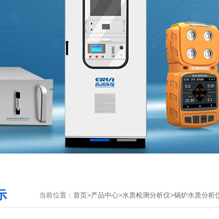
示
当前位置：
首页
>
产品中心
>
水质检测分析仪
>
锅炉水质分析