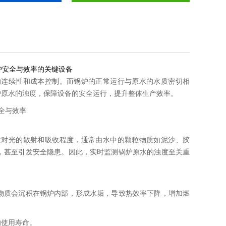
锅炉安全与效率的关键设备
的连续性和成本控制。而锅炉的正常运行与原水的水质密切相
炉原水的浊度，保障设备的安全运行，提升整体生产效率。
质对光的散射和吸收程度，通常由水中的颗粒物质如泥沙、胶
，甚至引发安全隐患。因此，实时监测锅炉原水的浊度至关重
物质会沉积在锅炉内部，形成水垢，导致热效率下降，增加燃
的使用寿命。