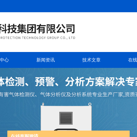
中心
新闻资讯
技术文章
在