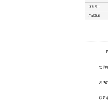
外型尺寸
产品重量
您的
您的
联系