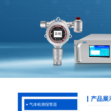
产品展
气体检测报警器