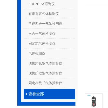
ERUN气体报警仪
有毒有害气体检测仪
常规四合一气体检测仪
六合一气体检测仪
固定式气体检测仪
气体检测仪
便携泵吸型气体报警仪
便携扩散型气体报警仪
固定在线式气体报警仪
查看全部