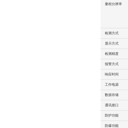
量程分辨率
检测方式
显示方式
检测精度
报警方式
响应时间
工作电源
数据存储
通讯接口
防护功能
防爆功能