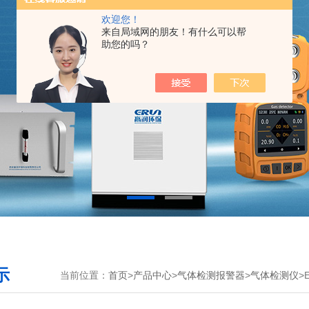
欢迎您！
来自局域网的朋友！有什么可以帮
助您的吗？
示
当前位置：
首页
>
产品中心
>
气体检测报警器
>
气体检测仪
>