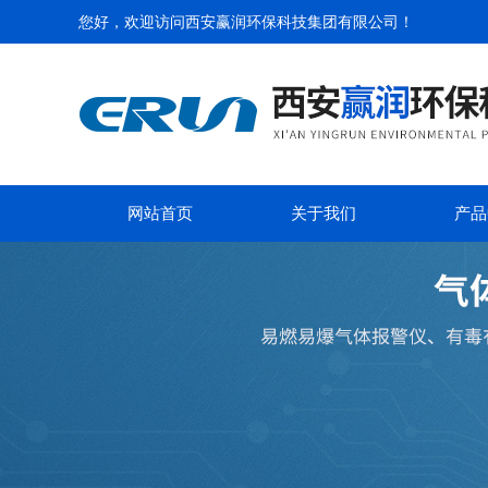
您好，欢迎访问
西安赢润环保科技集团有限公司
！
网站首页
关于我们
产品