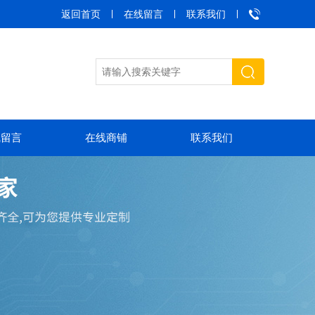
返回首页
在线留言
联系我们
线留言
在线商铺
联系我们