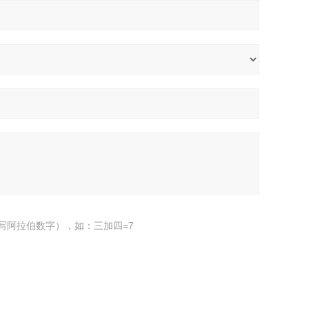
写阿拉伯数字），如：三加四=7