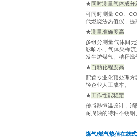
★
同时测量气体成分
可同时测量 CO、C
代燃烧法热值仪，提
★
测量准确度高
多组分测量气体间无交
影响小，气体采样流量
发生炉煤气、秸秆燃
★
自动化程度高
配置专业化预处理方
轻企业人工成本。
★
工作性能稳定
传感器恒温设计，消
耐腐蚀的特种不锈钢
煤气/燃气热值在线