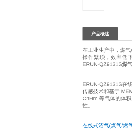
产品概述
在工业生产中，煤气
操作繁琐，效率低
ERUN-QZ9131S
煤气
ERUN-QZ9131
传感技术和基于 ME
CnHm 等气体的
性。
在线式沼气(煤气/燃