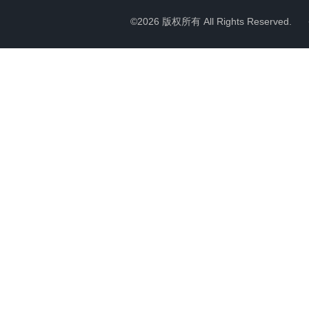
©2026 版权所有 All Rights Reserved.