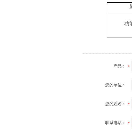
功
产品：
您的单位：
您的姓名：
联系电话：