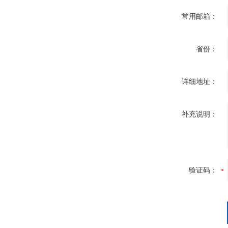
常用邮箱：
省份：
详细地址：
补充说明：
验证码：