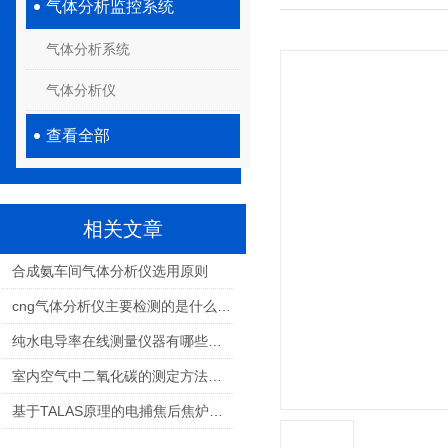
气体分析监控系统
气体分析系统
气体分析仪
查看全部
相关文章
合成氨车间气体分析仪选用原则
cng气体分析仪主要检测的是什么气体？
纯水电导率在线测量仪器有哪些要求？
室内空气中二氧化碳的测定方法：非分散红外线气体分析法
基于TALAS原理的电捕焦后焦炉煤气氧分析系统典型应用