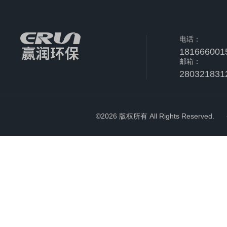
电话：
181666001
邮箱：
280321831
©2026 版权所有 All Rights Reserved.