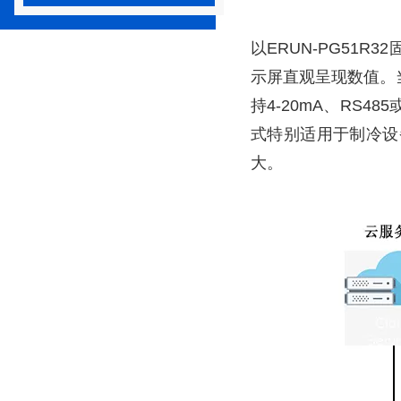
以ERUN-PG51R32
示屏直观呈现数值。
持4-20mA、RS
式特别适用于制冷设
大。