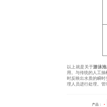
以上就是关于
游泳池
用。与传统的人工抽
时反映出水质的瞬时
理人员进行处理。管
产品：