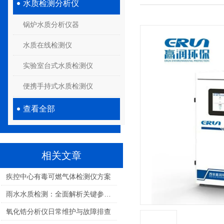
水质检测分析仪
锅炉水质分析仪器
水质在线检测仪
实验室台式水质检测仪
便携手持式水质检测仪
查看全部
相关文章
疾控中心有毒可燃气体检测仪方案
雨水水质检测：全面解析关键参数与环境健康影响
氧化锆分析仪日常维护与故障排查