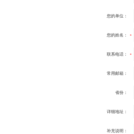
您的单位：
您的姓名：
联系电话：
常用邮箱：
省份：
详细地址：
补充说明：