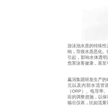
游泳池水质的特殊性
响，导致水质恶化。
引起，影响水体透明度
危害泳客健康，甚至
赢润集团研发生产的E
元以及内部水流管
（ORP）、电导率
应的调整措施，以保证
输出仪表，比如流量