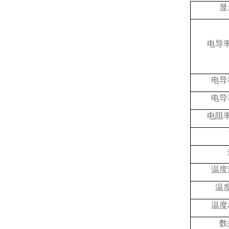
显
电导
电导
电导
电阻
温度
温
温度
数