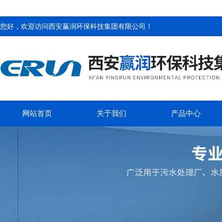
您好，欢迎访问
西安赢润环保科技集团有限公司
！
网站首页
关于我们
产品中心