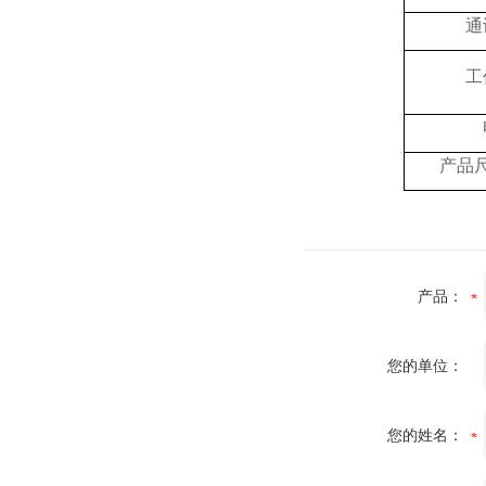
通
工
产品
产品：
您的单位：
您的姓名：