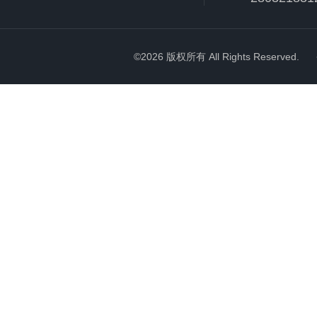
©2026 版权所有 All Rights Reserved.