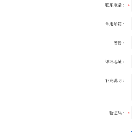
联系电话：
常用邮箱：
省份：
详细地址：
补充说明：
验证码：