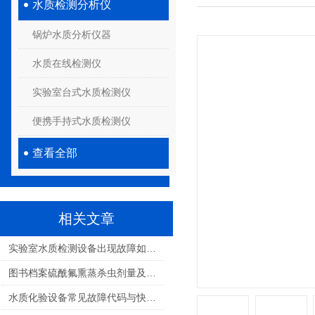
水质检测分析仪
锅炉水质分析仪器
水质在线检测仪
实验室台式水质检测仪
便携手持式水质检测仪
查看全部
相关文章
实验室水质检测设备出现故障如何进行维修处理？
图书档案硫酰氟熏蒸杀虫剂量及残留标准
水质化验设备常见故障代码与快速排查手册