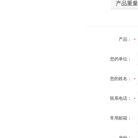
产品重
产品：
您的单位：
您的姓名：
联系电话：
常用邮箱：
省份：