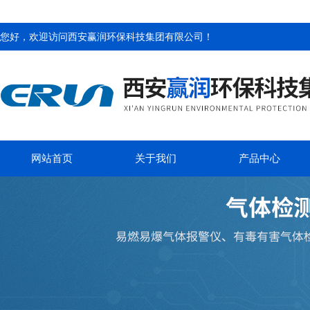
您好，欢迎访问
西安赢润环保科技集团有限公司
！
网站首页
关于我们
产品中心