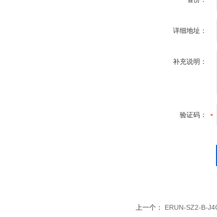
详细地址：
补充说明：
验证码：
上一个：
ERUN-SZ2-B-