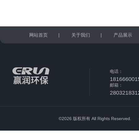
网站首页
|
关于我们
|
产品展示
电话：
181666001
邮箱：
280321831
©2026 版权所有 All Rights Reserved.