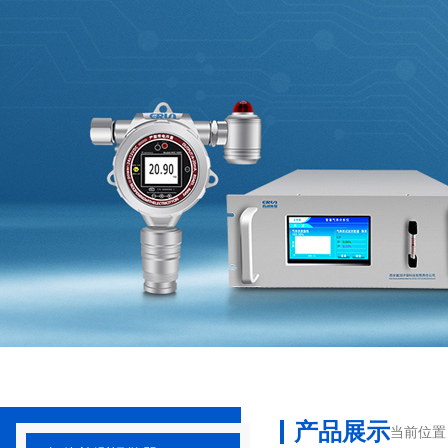
产品展示
当前位置