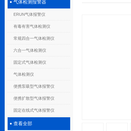
气体检测报警器
ERUN气体报警仪
有毒有害气体检测仪
常规四合一气体检测仪
六合一气体检测仪
固定式气体检测仪
气体检测仪
便携泵吸型气体报警仪
便携扩散型气体报警仪
固定在线式气体报警仪
查看全部