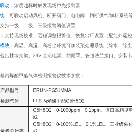
联动
：浓度超标时触发现场声光报警器
统
：可联动启动风机、断开阀门、电磁阀、切断供气/加料系统
支持一级、二级、三级报警阈值设置
：支持现场校准、远程调整报警值、恢复出厂设置（配红外遥控
模块
：高温、高湿、高粉尘环境可加装预处理系统（除水、除尘
包括挂墙支架、24V 直流电源、防雨罩、管道法兰接口、安装
基丙烯酸甲酯气体检测报警仪技术参数：
产品型号
ERUN-PG51MMA
检测气体
甲基丙烯酸甲酯C5H8O2
C5H8O2：0-1000ppm、0.1ppm、进口高
或
C5H8O2：0-100%LEL、0.1%LEL、工业
量程分辨率
或