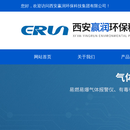
您好，欢迎访问
西安赢润环保科技集团有限公司
！
网站首页
关于我们
产品