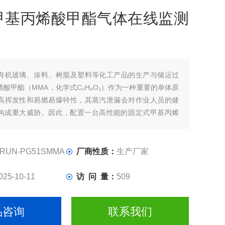
甲基丙烯酸甲酯气体在线监测
有机玻璃、涂料、树脂及塑料等化工产品的生产与储运过
丙烯酸甲酯（MMA，化学式C₅H₈O₂）​​作为一种重要的单体原
高挥发性和易燃易爆特性，其蒸汽泄漏会对作业人员的健
构成重大威胁。因此，配置一台高性能的​​固定式甲基丙烯
线监测报警器​​，是实现生产环境实时监测与风险预警的关
RUN-PG51SMMA
厂商性质：
生产厂家
025-10-11
访 问 量：
509
品咨询
联系我们