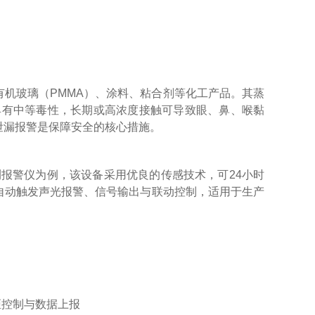
有机玻璃（PMMA）、涂料、粘合剂等化工产品。其蒸
同时具有中等毒性，长期或高浓度接触可导致眼、鼻、喉黏
泄漏报警是保障安全的核心措施。
检测报警仪为例，该设备采用优良的传感技术，可24小时
自动触发声光报警、信号输出与联动控制，适用于生产
远距控制与数据上报