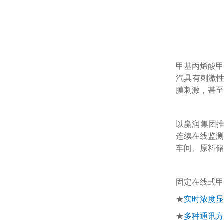
甲基丙烯酸甲
汽具有刺激性
膜刺激，甚至
以赢润集团推
连续在线监测
车间、原料储
固定在线式甲
★
实时浓度显
★
多种通讯方