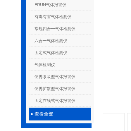
ERUN气体报警仪
有毒有害气体检测仪
常规四合一气体检测仪
六合一气体检测仪
固定式气体检测仪
气体检测仪
便携泵吸型气体报警仪
便携扩散型气体报警仪
固定在线式气体报警仪
查看全部